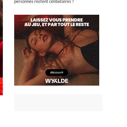
personnes restent célibataires ?