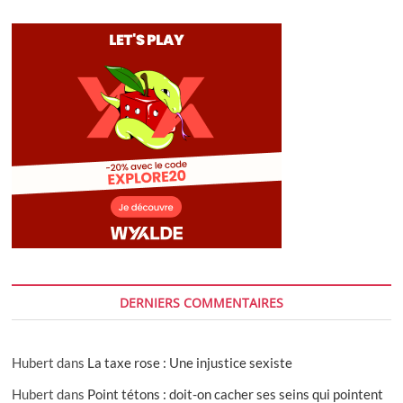
DERNIERS COMMENTAIRES
Hubert
dans
La taxe rose : Une injustice sexiste
Hubert
dans
Point tétons : doit-on cacher ses seins qui pointent