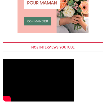
NOS INTERVIEWS YOUTUBE