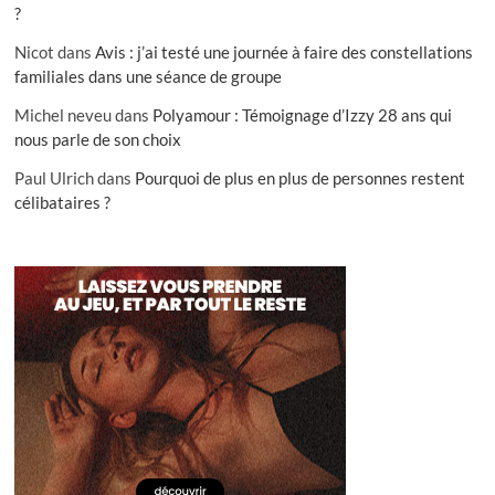
?
Nicot
dans
Avis : j’ai testé une journée à faire des constellations
familiales dans une séance de groupe
Michel neveu
dans
Polyamour : Témoignage d’Izzy 28 ans qui
nous parle de son choix
Paul Ulrich
dans
Pourquoi de plus en plus de personnes restent
célibataires ?