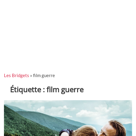
Les Bridgets
»
film guerre
Étiquette :
film guerre