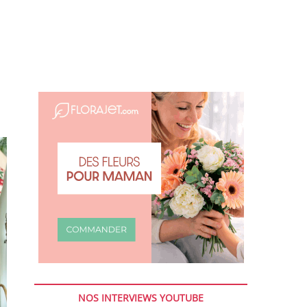
NOS INTERVIEWS YOUTUBE