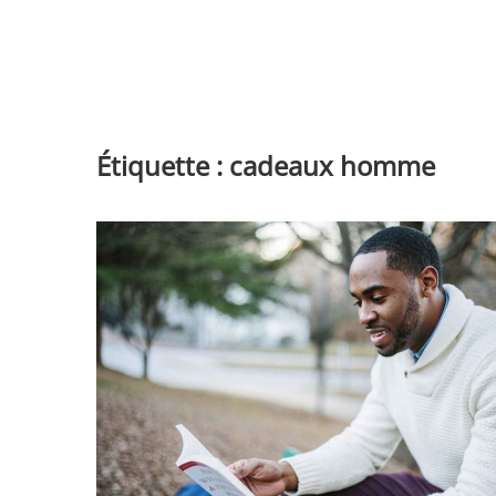
Étiquette :
cadeaux homme