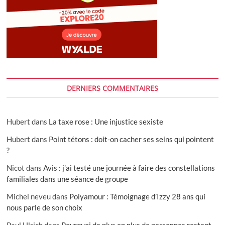
DERNIERS COMMENTAIRES
Hubert
dans
La taxe rose : Une injustice sexiste
Hubert
dans
Point tétons : doit-on cacher ses seins qui pointent
?
Nicot
dans
Avis : j’ai testé une journée à faire des constellations
familiales dans une séance de groupe
Michel neveu
dans
Polyamour : Témoignage d’Izzy 28 ans qui
nous parle de son choix