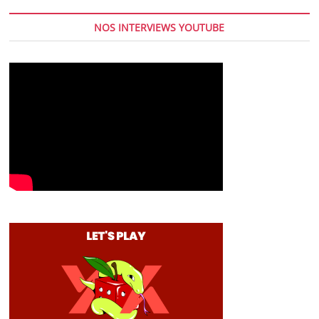
NOS INTERVIEWS YOUTUBE