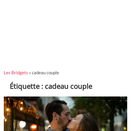
Les Bridgets
»
cadeau couple
Étiquette :
cadeau couple