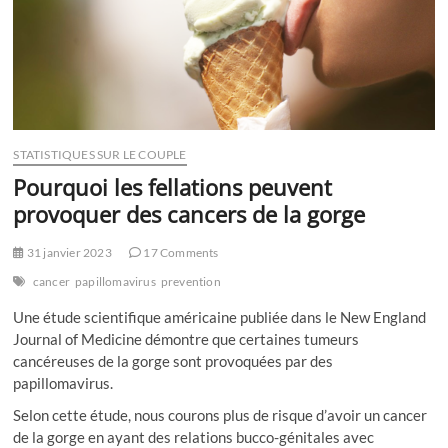
STATISTIQUES SUR LE COUPLE
Pourquoi les fellations peuvent
provoquer des cancers de la gorge
31 janvier 2023
17 Comments
cancer
papillomavirus
prevention
Une étude scientifique américaine publiée dans le New England
Journal of Medicine démontre que certaines tumeurs
cancéreuses de la gorge sont provoquées par des
papillomavirus.
Selon cette étude, nous courons plus de risque d’avoir un cancer
de la gorge en ayant des relations bucco-génitales avec