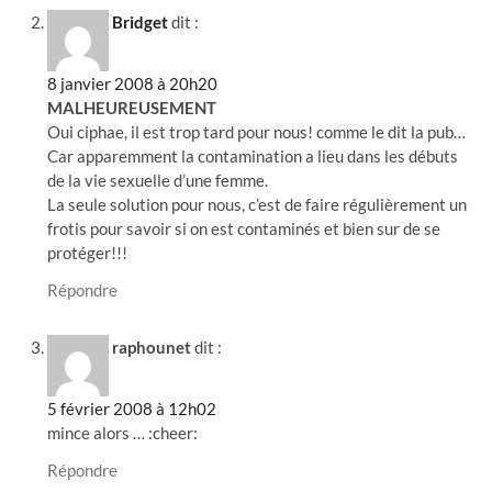
Bridget
dit :
8 janvier 2008 à 20h20
MALHEUREUSEMENT
Oui ciphae, il est trop tard pour nous! comme le dit la pub…
Car apparemment la contamination a lieu dans les débuts
de la vie sexuelle d’une femme.
La seule solution pour nous, c’est de faire régulièrement un
frotis pour savoir si on est contaminés et bien sur de se
protéger!!!
Répondre
raphounet
dit :
5 février 2008 à 12h02
mince alors … :cheer:
Répondre