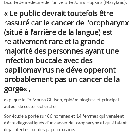
faculté de médecine de l’université Johns Hopkins (Maryland).
«
Le public devrait toutefois être
rassuré car le cancer de l’oropharynx
(situé à l’arrière de la langue) est
relativement rare et la grande
majorité des personnes ayant une
infection buccale avec des
papillomavirus ne développeront
probablement pas un cancer de la
gorge
« ,
explique le Dr Maura Gillison, épidémiologiste et principal
auteur de cette recherche.
Son étude a porté sur 86 hommes et 14 femmes qui venaient
d’être diagnostiqués d’un cancer de l’oropharynx et qui étaient
déjà infectés par des papillomavirus.