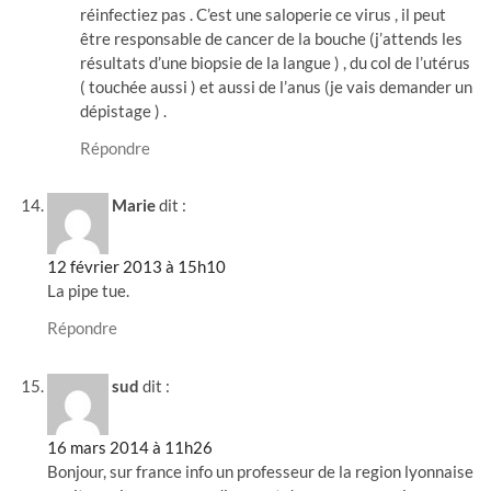
réinfectiez pas . C’est une saloperie ce virus , il peut
être responsable de cancer de la bouche (j’attends les
résultats d’une biopsie de la langue ) , du col de l’utérus
( touchée aussi ) et aussi de l’anus (je vais demander un
dépistage ) .
Répondre
Marie
dit :
12 février 2013 à 15h10
La pipe tue.
Répondre
sud
dit :
16 mars 2014 à 11h26
Bonjour, sur france info un professeur de la region lyonnaise