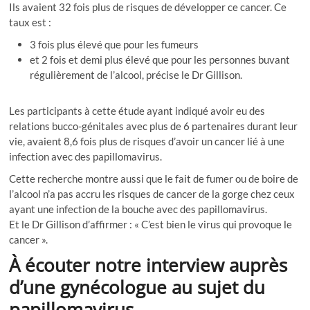
Ils avaient 32 fois plus de risques de développer ce cancer. Ce
taux est :
3 fois plus élevé que pour les fumeurs
et 2 fois et demi plus élevé que pour les personnes buvant
régulièrement de l’alcool, précise le Dr Gillison.
Les participants à cette étude ayant indiqué avoir eu des
relations bucco-génitales avec plus de 6 partenaires durant leur
vie, avaient 8,6 fois plus de risques d’avoir un cancer lié à une
infection avec des papillomavirus.
Cette recherche montre aussi que le fait de fumer ou de boire de
l’alcool n’a pas accru les risques de cancer de la gorge chez ceux
ayant une infection de la bouche avec des papillomavirus.
Et le Dr Gillison d’affirmer : « C’est bien le virus qui provoque le
cancer ».
À écouter notre interview auprès
d’une gynécologue au sujet du
papillomavirus