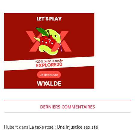
DERNIERS COMMENTAIRES
Hubert
dans
La taxe rose : Une injustice sexiste