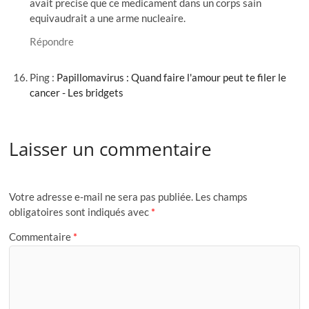
avait precise que ce medicament dans un corps sain
equivaudrait a une arme nucleaire.
Répondre
Ping :
Papillomavirus : Quand faire l'amour peut te filer le
cancer - Les bridgets
Laisser un commentaire
Votre adresse e-mail ne sera pas publiée.
Les champs
obligatoires sont indiqués avec
*
Commentaire
*