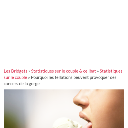
Les Bridgets
»
Statistiques sur le couple & celibat
»
Statistiques
sur le couple
»
Pourquoi les fellations peuvent provoquer des
cancers de la gorge