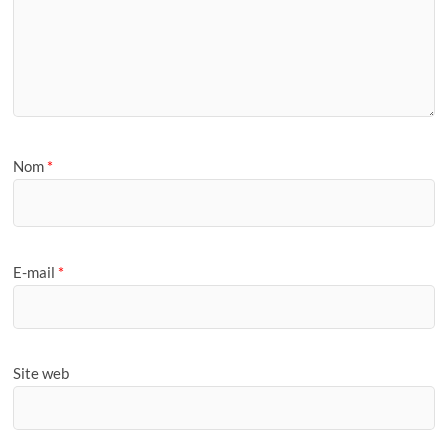
Nom
*
E-mail
*
Site web