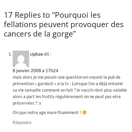
17 Replies to “Pourquoi les
fellations peuvent provoquer des
cancers de la gorge”
ciphae
dit :
8 janvier 2008 à 17h24
mais alors je me posais une question en voyant la pub de
prévention « gardasil » a la tv : Lorsque l’on a déjà entamé
sa vie sexuelle comment on fait ? le vaccin n’est plus valable
alors a part les frottis régulièrement on ne peut pas etre
préservées ? :s
On pye notre age mure finalement !
Répondre