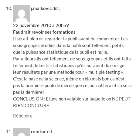
j.malkovic
dit :
22 novembre 2010 à 20h59
Faudrait revoir ses formations
Il serait bien de regarder la publi avant de commenter. Les
sous-groupes étudiés dans la publi sont tellement petits
que la puissance statistique de la publi est nulle.
Par ailleurs ils ont tellement de sous-groupes et ils ont faits
tellement de tests statistiques qu’ils auraient du corriger
leur résultats par une méthode pour « multiple testing ».
C’est la base de la science, même en bio mais bon ca n’est
pas la première publi de merde que ce journal fera et ca sera
pas la dernière!
CONCLUSION : Etude non valable sur laquelle on NE PEUT
RIEN CONCLURE!
Répondre
romtoc
dit :