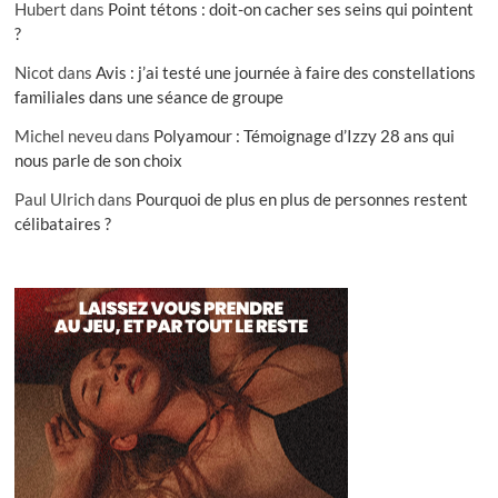
Hubert
dans
Point tétons : doit-on cacher ses seins qui pointent
?
Nicot
dans
Avis : j’ai testé une journée à faire des constellations
familiales dans une séance de groupe
Michel neveu
dans
Polyamour : Témoignage d’Izzy 28 ans qui
nous parle de son choix
Paul Ulrich
dans
Pourquoi de plus en plus de personnes restent
célibataires ?