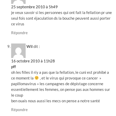
25 septembre 2010 à 5h49
je veux savoir si les personnes qui ont fait la fellation pr une
seul fois sont éjaculation ds la bouche peuvent aussi porter
ce virus
Répondre
Wil
dit :
16 octobre 2010 à 11h28
pff
oh les filles il n’y a pas que la fellation, le cuni est prohibé a
ce moment la
, et le virus qui provoque ce cancer »
papillomavirus » les campagnes de dépistage concerne
essentiellement les femmes, on pense pas aux hommes sur
le coup
ben ouais nous aussi les mecs on pense a notre santé
Répondre