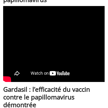
Gardasil : l’efficacité du vaccin
contre le papillomavirus
démontrée