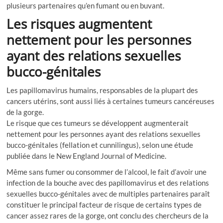
plusieurs partenaires qu’en fumant ou en buvant.
Les risques augmentent
nettement pour les personnes
ayant des relations sexuelles
bucco-génitales
Les papillomavirus humains, responsables de la plupart des
cancers utérins, sont aussi liés à certaines tumeurs cancéreuses
de la gorge.
Le risque que ces tumeurs se développent augmenterait
nettement pour les personnes ayant des relations sexuelles
bucco-génitales (fellation et cunnilingus), selon une étude
publiée dans le New England Journal of Medicine.
Même sans fumer ou consommer de l’alcool, le fait d’avoir une
infection de la bouche avec des papillomavirus et des relations
sexuelles bucco-génitales avec de multiples partenaires paraît
constituer le principal facteur de risque de certains types de
cancer assez rares de la gorge, ont conclu des chercheurs de la