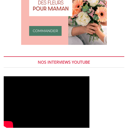
NOS INTERVIEWS YOUTUBE