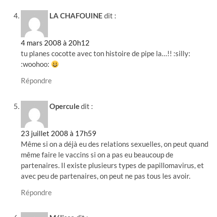
LA CHAFOUINE
dit :
4 mars 2008 à 20h12
tu planes cocotte avec ton histoire de pipe la…!! :silly:
:woohoo:
Répondre
Opercule
dit :
23 juillet 2008 à 17h59
Même si on a déjà eu des relations sexuelles, on peut quand
même faire le vaccins si on a pas eu beaucoup de
partenaires. Il existe plusieurs types de papillomavirus, et
avec peu de partenaires, on peut ne pas tous les avoir.
Répondre