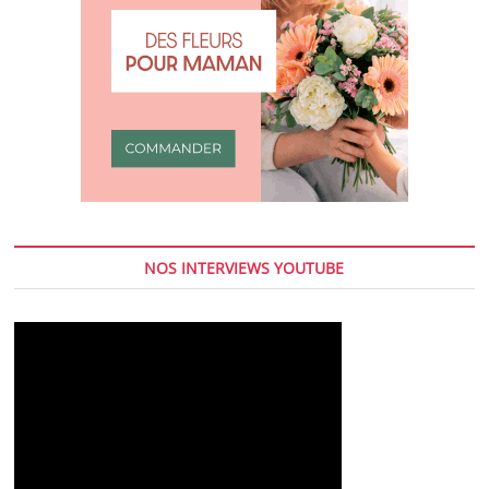
NOS INTERVIEWS YOUTUBE