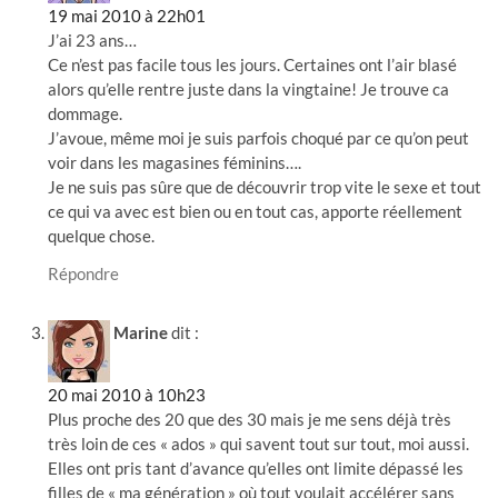
19 mai 2010 à 22h01
J’ai 23 ans…
Ce n’est pas facile tous les jours. Certaines ont l’air blasé
alors qu’elle rentre juste dans la vingtaine! Je trouve ca
dommage.
J’avoue, même moi je suis parfois choqué par ce qu’on peut
voir dans les magasines féminins….
Je ne suis pas sûre que de découvrir trop vite le sexe et tout
ce qui va avec est bien ou en tout cas, apporte réellement
quelque chose.
Répondre
Marine
dit :
20 mai 2010 à 10h23
Plus proche des 20 que des 30 mais je me sens déjà très
très loin de ces « ados » qui savent tout sur tout, moi aussi.
Elles ont pris tant d’avance qu’elles ont limite dépassé les
filles de « ma génération » où tout voulait accélérer sans