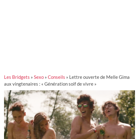
Les Bridgets
»
Sexo
»
Conseils
»
Lettre ouverte de Melle Gima
aux vingtenaires : « Génération soif de vivre »