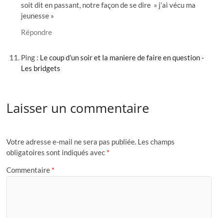
soit dit en passant, notre façon de se dire » j’ai vécu ma
jeunesse »
Répondre
Ping :
Le coup d’un soir et la maniere de faire en question -
Les bridgets
Laisser un commentaire
Votre adresse e-mail ne sera pas publiée.
Les champs
obligatoires sont indiqués avec
*
Commentaire
*