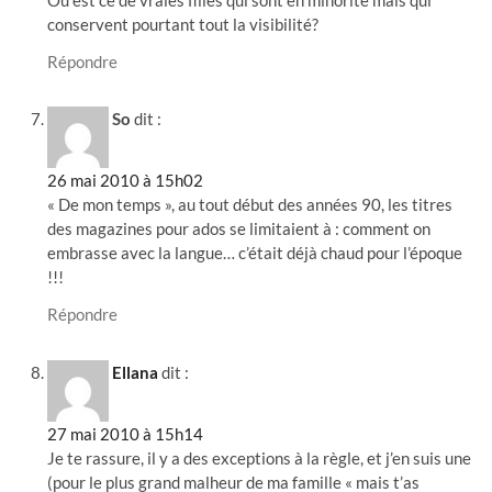
conservent pourtant tout la visibilité?
Répondre
So
dit :
26 mai 2010 à 15h02
« De mon temps », au tout début des années 90, les titres
des magazines pour ados se limitaient à : comment on
embrasse avec la langue… c’était déjà chaud pour l’époque
!!!
Répondre
Ellana
dit :
27 mai 2010 à 15h14
Je te rassure, il y a des exceptions à la règle, et j’en suis une
(pour le plus grand malheur de ma famille « mais t’as