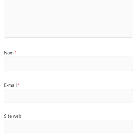
Nom
*
E-mail
*
Site web