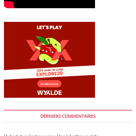
DERNIERS COMMENTAIRES