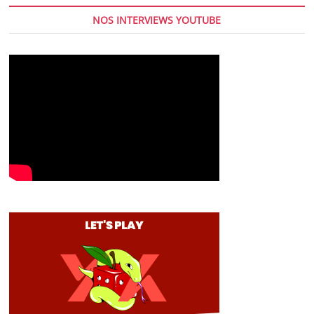
NOS INTERVIEWS YOUTUBE