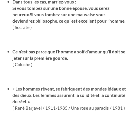
Dans tous les cas, marriez-vous :
Si vous tombez sur une bonne épouse, vous serez
heureux.Si vous tombez sur une mauvaise vous
deviendrez philosophe, ce qui est excellent pour l’homme.
( Socrate )
Ce n’est pas parce que l’homme a soif d’amour qu’il doit se
jeter sur la première gourde.
( Coluche )
« Les hommes rêvent, se fabriquent des mondes idéaux et
des dieux. Les femmes assurent la solidité et la continuité
du réel. »
( René Barjavel / 1911-1985 / Une rose au paradis / 1981 )