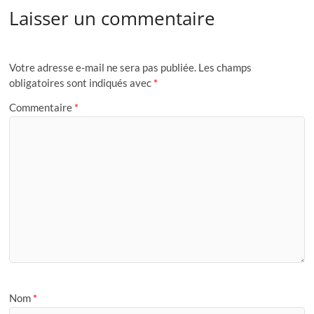
Laisser un commentaire
Votre adresse e-mail ne sera pas publiée.
Les champs
obligatoires sont indiqués avec
*
Commentaire
*
Nom
*