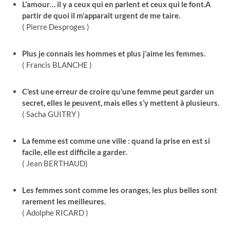
L’amour… il y a ceux qui en parlent et ceux qui le font.
A
partir de quoi il m’apparaît urgent de me taire.
( Pierre Desproges )
Plus je connais les hommes et plus j’aime les femmes.
( Francis BLANCHE )
C’est une erreur de croire qu’une femme peut garder un
secret, elles le peuvent, mais elles s’y mettent à plusieurs.
( Sacha GUITRY )
La femme est comme une ville : quand la prise en est si
facile, elle est difficile a garder.
( Jean BERTHAUD)
Les femmes sont comme les oranges, les plus belles sont
rarement les meilleures.
( Adolphe RICARD )