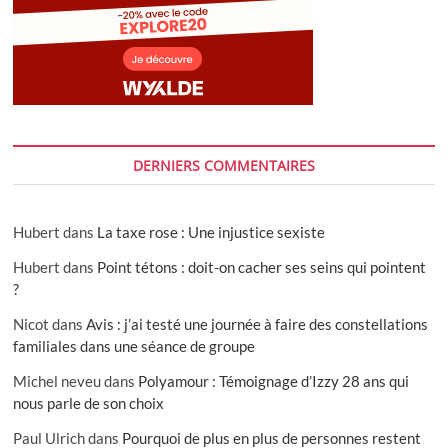
DERNIERS COMMENTAIRES
Hubert
dans
La taxe rose : Une injustice sexiste
Hubert
dans
Point tétons : doit-on cacher ses seins qui pointent
?
Nicot
dans
Avis : j’ai testé une journée à faire des constellations
familiales dans une séance de groupe
Michel neveu
dans
Polyamour : Témoignage d’Izzy 28 ans qui
nous parle de son choix
Paul Ulrich
dans
Pourquoi de plus en plus de personnes restent