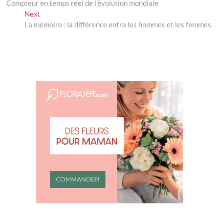
post:
Compteur en temps réel de l’évolution mondiale
de
Next
Next
l’article
post:
La mémoire : la différence entre les hommes et les femmes.