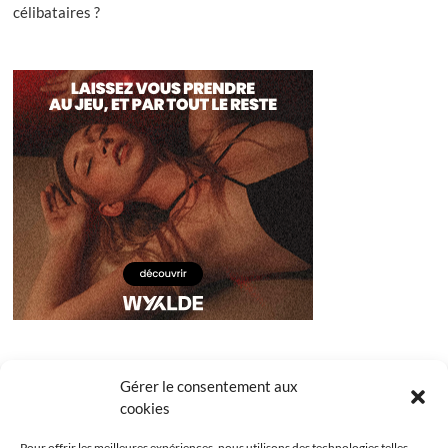
célibataires ?
Gérer le consentement aux
cookies
Pour offrir les meilleures expériences, nous utilisons des technologies telles