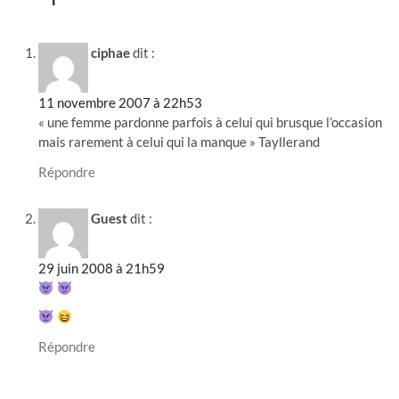
ciphae
dit :
11 novembre 2007 à 22h53
« une femme pardonne parfois à celui qui brusque l’occasion
mais rarement à celui qui la manque » Tayllerand
Répondre
Guest
dit :
29 juin 2008 à 21h59
Répondre