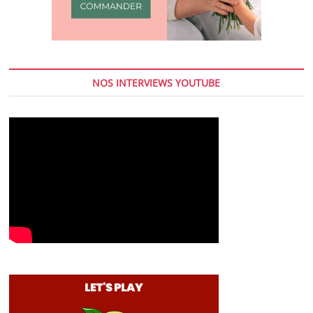
NOS INTERVIEWS YOUTUBE