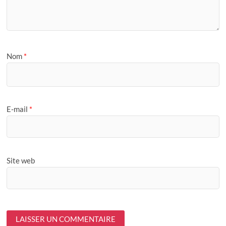
Nom
*
E-mail
*
Site web