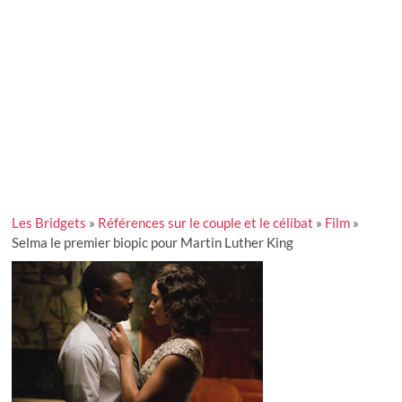
Les Bridgets
»
Références sur le couple et le célibat
»
Film
»
Selma le premier biopic pour Martin Luther King