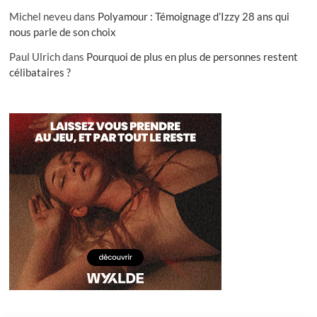
Michel neveu
dans
Polyamour : Témoignage d’Izzy 28 ans qui
nous parle de son choix
Paul Ulrich
dans
Pourquoi de plus en plus de personnes restent
célibataires ?