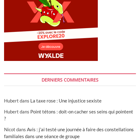
DERNIERS COMMENTAIRES
Hubert
dans
La taxe rose : Une injustice sexiste
Hubert
dans
Point tétons : doit-on cacher ses seins qui pointent
?
Nicot
dans
Avis : j’ai testé une journée à faire des constellations
familiales dans une séance de groupe