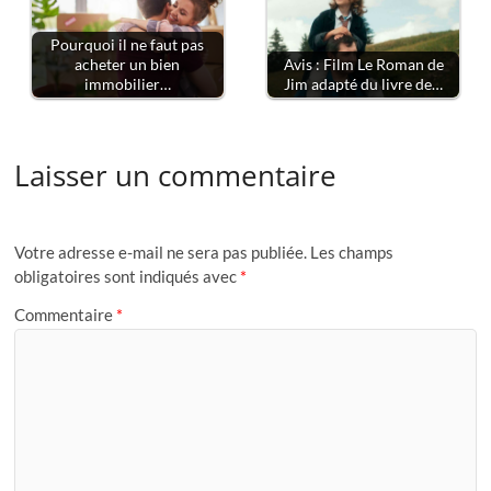
Pourquoi il ne faut pas
acheter un bien
Avis : Film Le Roman de
immobilier…
Jim adapté du livre de…
Laisser un commentaire
Votre adresse e-mail ne sera pas publiée.
Les champs
obligatoires sont indiqués avec
*
Commentaire
*