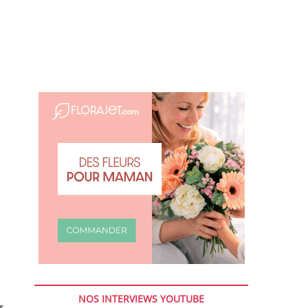
NOS INTERVIEWS YOUTUBE
s