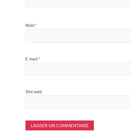
Nom
*
E-mail
*
Site web