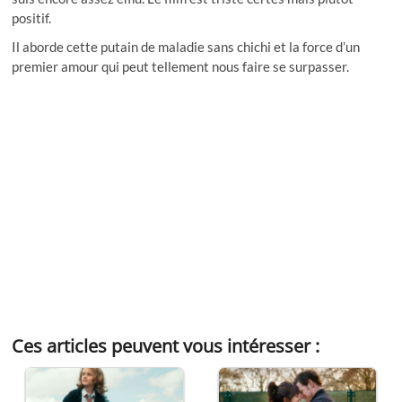
positif.
Il aborde cette putain de maladie sans chichi et la force d’un
premier amour qui peut tellement nous faire se surpasser.
Ces articles peuvent vous intéresser :