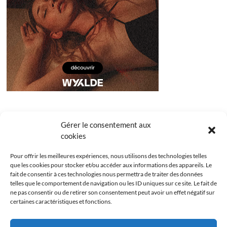
Gérer le consentement aux
cookies
Pour offrir les meilleures expériences, nous utilisons des technologies telles
que les cookies pour stocker et/ou accéder aux informations des appareils. Le
fait de consentir à ces technologies nous permettra de traiter des données
telles que le comportement de navigation ou les ID uniques sur ce site. Le fait de
ne pas consentir ou de retirer son consentement peut avoir un effet négatif sur
certaines caractéristiques et fonctions.
Facebook
Instagram
Youtube
Twitter