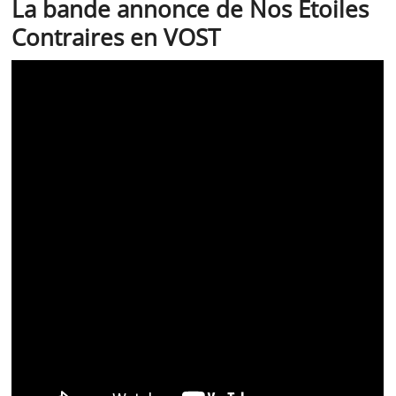
La bande annonce de Nos Etoiles
Contraires en VOST