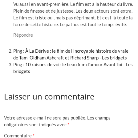
Vu aussi en avant-première. Le film est à la hauteur du livre.
Plein de finesse et de justesse. Les deux acteurs sont extra.
Le film est triste oui, mais pas déprimant. Et c’est là toute la
force de cette histoire. Le pathos est tout le temps évité.
Répondre
Ping :
À La Dérive : le film de l'incroyable histoire de vraie
de Tami Oldham Ashcraft et Richard Sharp - Les bridgets
Ping :
10 raisons de voir le beau film d'amour Avant Toi - Les
bridgets
Laisser un commentaire
Votre adresse e-mail ne sera pas publiée.
Les champs
obligatoires sont indiqués avec
*
Commentaire
*