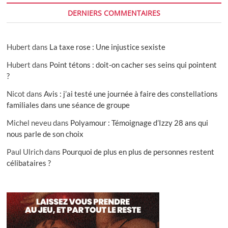
DERNIERS COMMENTAIRES
Hubert
dans
La taxe rose : Une injustice sexiste
Hubert
dans
Point tétons : doit-on cacher ses seins qui pointent
?
Nicot
dans
Avis : j’ai testé une journée à faire des constellations
familiales dans une séance de groupe
Michel neveu
dans
Polyamour : Témoignage d’Izzy 28 ans qui
nous parle de son choix
Paul Ulrich
dans
Pourquoi de plus en plus de personnes restent
célibataires ?