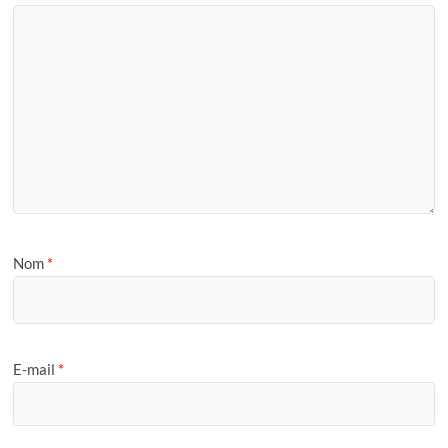
Nom
*
E-mail
*