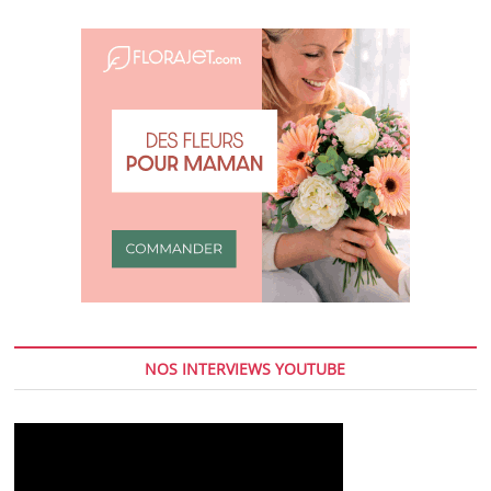
NOS INTERVIEWS YOUTUBE