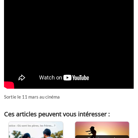
Sortie le 11 mars au cinéma
Ces articles peuvent vous intéresser :