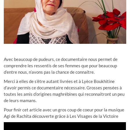
Avec beaucoup de pudeurs, ce documentaire nous permet de
comprendre les ressentis de ses femmes que pour beaucoup
d’entre nous, n’avons pas la chance de connaitre.
Merci à elles de s’être autant livrées et à Lyèce Boukhitine
d’avoir permis ce documentaire nécessaire. Grosses pensées à
toutes les amis d’origines maghrébines qui reconnaitront un peu
de leurs mamans.
Pour finir cet article avec un gros coup de coeur pour la musique
Agi de Rachita découverte grâce à Les Visages de la Victoire