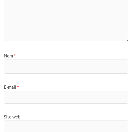
Nom
*
E-mail
*
Site web