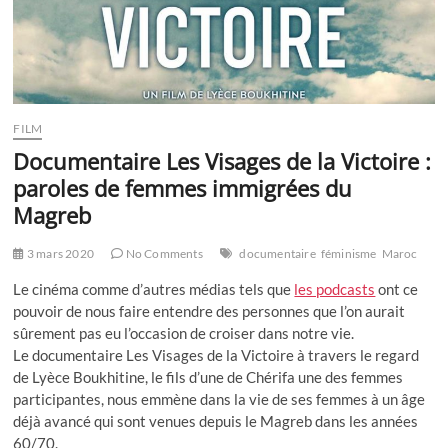
FILM
Documentaire Les Visages de la Victoire :
paroles de femmes immigrées du
Magreb
3 mars 2020
No Comments
documentaire
féminisme
Maroc
Le cinéma comme d’autres médias tels que
les podcasts
ont ce
pouvoir de nous faire entendre des personnes que l’on aurait
sûrement pas eu l’occasion de croiser dans notre vie.
Le documentaire Les Visages de la Victoire à travers le regard
de Lyèce Boukhitine, le fils d’une de Chérifa une des femmes
participantes, nous emmène dans la vie de ses femmes à un âge
déjà avancé qui sont venues depuis le Magreb dans les années
60/70.