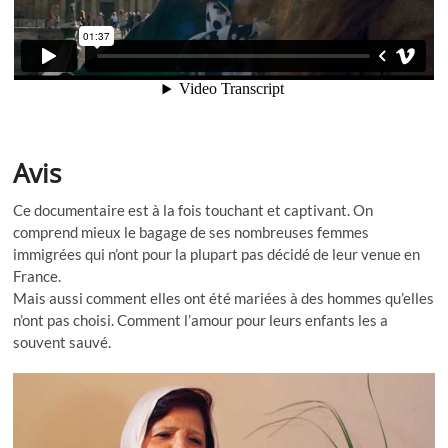
Avis
Ce documentaire est à la fois touchant et captivant. On
comprend mieux le bagage de ses nombreuses femmes
immigrées qui n’ont pour la plupart pas décidé de leur venue en
France.
Mais aussi comment elles ont été mariées à des hommes qu’elles
n’ont pas choisi. Comment l’amour pour leurs enfants les a
souvent sauvé.