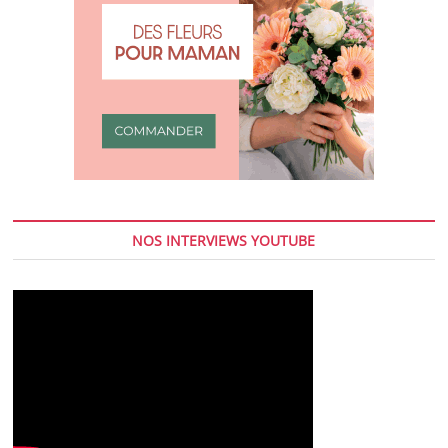
NOS INTERVIEWS YOUTUBE