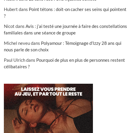
Hubert
dans
Point tétons : doit-on cacher ses seins qui pointent
?
Nicot
dans
Avis : j’ai testé une journée à faire des constellations
familiales dans une séance de groupe
Michel neveu
dans
Polyamour : Témoignage d’Izzy 28 ans qui
nous parle de son choix
Paul Ulrich
dans
Pourquoi de plus en plus de personnes restent
célibataires ?