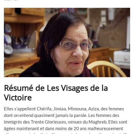
Résumé de Les Visages de la
Victoire
Elles s’appellent Chérifa, Jimiaa, Mimouna, Aziza, des femmes
dont on entend quasiment jamais la parole.
Les
femmes des
immigrés des Trente Glorieuses, venues du Maghreb. Elles sont
âgées maintenant et dans moins de 20 ans malheureusement