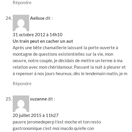
Répondre
Aelisse
dit :
31 octobre 2012 à 14h10
Un train peut en cacher un aut
Après une bête chamaillerie laissant la porte ouverte à
montagne de questions existentielles sur la vie, mon
oeuvre, notre couple, je décidais de mettre un terme à ma
relation avec mon chéridamour. Passant la nuit à pleurer et
à repenser à nos jours heureux, dès le lendemain matin, je m
Répondre
suzanne
dit :
20 juillet 2015 à 11h27
pauvre jeromedeperp t’est moche et ton resto
gastronomique c’est moi macdo qu’elle con