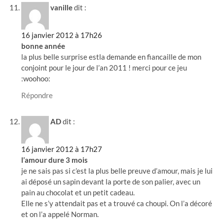
vanille
dit :
16 janvier 2012 à 17h26
bonne année
la plus belle surprise estla demande en fiancaille de mon
conjoint pour le jour de l’an 2011 ! merci pour ce jeu
:woohoo:
Répondre
AD
dit :
16 janvier 2012 à 17h27
l’amour dure 3 mois
je ne sais pas si c’est la plus belle preuve d’amour, mais je lui
ai déposé un sapin devant la porte de son palier, avec un
pain au chocolat et un petit cadeau.
Elle ne s’y attendait pas et a trouvé ca choupi. On l’a décoré
et on l’a appelé Norman.