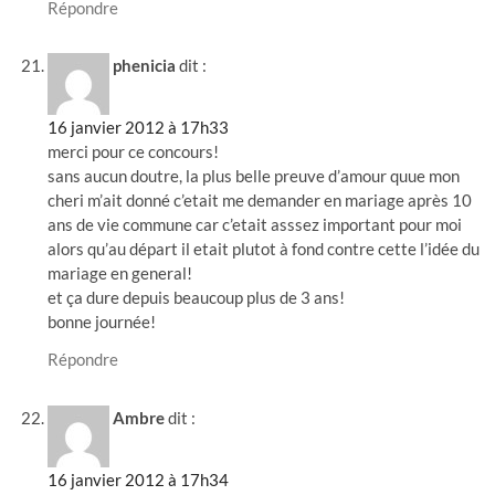
Répondre
phenicia
dit :
16 janvier 2012 à 17h33
merci pour ce concours!
sans aucun doutre, la plus belle preuve d’amour quue mon
cheri m’ait donné c’etait me demander en mariage après 10
ans de vie commune car c’etait asssez important pour moi
alors qu’au départ il etait plutot à fond contre cette l’idée du
mariage en general!
et ça dure depuis beaucoup plus de 3 ans!
bonne journée!
Répondre
Ambre
dit :
16 janvier 2012 à 17h34