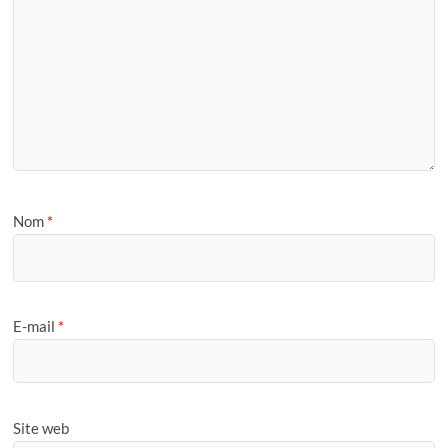
Nom
*
E-mail
*
Site web