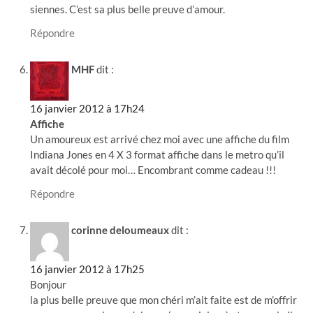
siennes. C’est sa plus belle preuve d’amour.
Répondre
MHF
dit :
16 janvier 2012 à 17h24
Affiche
Un amoureux est arrivé chez moi avec une affiche du film
Indiana Jones en 4 X 3 format affiche dans le metro qu’il
avait décolé pour moi… Encombrant comme cadeau !!!
Répondre
corinne deloumeaux
dit :
16 janvier 2012 à 17h25
Bonjour
la plus belle preuve que mon chéri m’ait faite est de m’offrir