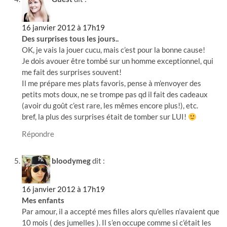
16 janvier 2012 à 17h19
Des surprises tous les jours..
OK, je vais la jouer cucu, mais c’est pour la bonne cause!
Je dois avouer être tombé sur un homme exceptionnel, qui
me fait des surprises souvent!
Il me prépare mes plats favoris, pense à m’envoyer des
petits mots doux, ne se trompe pas qd il fait des cadeaux
(avoir du goût c’est rare, les mêmes encore plus!), etc.
bref, la plus des surprises était de tomber sur LUI!
Répondre
bloodymeg
dit :
16 janvier 2012 à 17h19
Mes enfants
Par amour, il a accepté mes filles alors qu’elles n’avaient que
10 mois ( des jumelles ). Il s’en occupe comme si c’était les