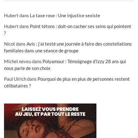
Hubert
dans
La taxe rose : Une injustice sexiste
Hubert
dans
Point tétons : doit-on cacher ses seins qui pointent
?
Nicot
dans
Avis : j’ai testé une journée à faire des constellations
familiales dans une séance de groupe
Michel neveu
dans
Polyamour : Témoignage d’Izzy 28 ans qui
nous parle de son choix
Paul Ulrich
dans
Pourquoi de plus en plus de personnes restent
célibataires ?