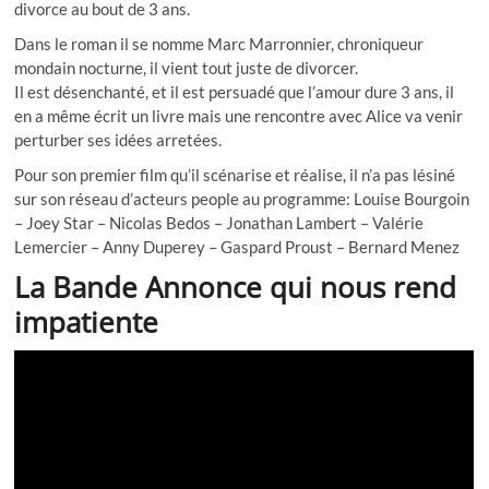
divorce au bout de 3 ans.
Dans le roman il se nomme Marc Marronnier, chroniqueur
mondain nocturne, il vient tout juste de divorcer.
Il est désenchanté, et il est persuadé que l’amour dure 3 ans, il
en a même écrit un livre mais une rencontre avec Alice va venir
perturber ses idées arretées.
Pour son premier film qu’il scénarise et réalise, il n’a pas lésiné
sur son réseau d’acteurs people au programme: Louise Bourgoin
– Joey Star – Nicolas Bedos – Jonathan Lambert – Valérie
Lemercier – Anny Duperey – Gaspard Proust – Bernard Menez
La Bande Annonce qui nous rend
impatiente