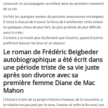
concevoir et accompagner un enfant dans les premiers moments
de sa vie.
Un fois les quelques années de passions amoureuses estompées,
il reste à chacun de trouver la force de transformer cette amour
en quelques chose de plus fort, de plus profond, de plus difficile
aussi à créer.
Certains y arrivent plus facilement que d’autres, quand d’autres
préfèrent baisser les bras et se séparer.
Le roman de Frédéric Beigbeder
autobiographique a été écrit dans
une période triste de sa vie juste
après son divorce avec sa
première femme Diane de Mac
Mahon
L’histoire traite de sa propre histoire d’amour, de la rencontre, à
la relation en passant par le sexe, l’amour et enfin la fin avec son