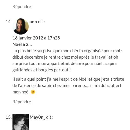
Répondre
ann
dit :
16 janvier 2012 à 17h28
Noël à 2…
La plus belle surprise que mon chéri a organisée pour moi :
début decembre je rentre chez moi après le travail et oh
surprise tout mon appart était décoré pour noël : sapins
guirlandes et bougies partout !
Il sait à quel point j’aime l’esprit de Noël et que j’etais triste
de l’absence de sapin chez mes parents… il m’a donc offert
mon noël
Répondre
May0n_
dit :