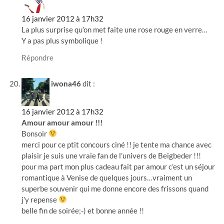
16 janvier 2012 à 17h32
La plus surprise qu’on met faite une rose rouge en verre…
Y a pas plus symbolique !
Répondre
iwona46
dit :
16 janvier 2012 à 17h32
Amour amour amour !!!
Bonsoir
merci pour ce ptit concours ciné !! je tente ma chance avec
plaisir je suis une vraie fan de l’univers de Beigbeder !!!
pour ma part mon plus cadeau fait par amour c’est un séjour
romantique à Venise de quelques jours…vraiment un
superbe souvenir qui me donne encore des frissons quand
j’y repense
belle fin de soirée;-) et bonne année !!