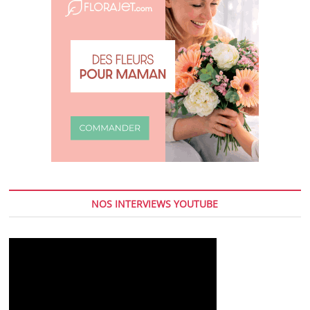
NOS INTERVIEWS YOUTUBE