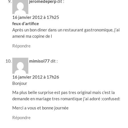
jeromedeperp
dit :
16 janvier 2012 à 17h25
feux d’artifice
Après un bon diner dans un restaurant gastronomique, j’ai
amené ma copine de l
Répondre
mimisol77
dit :
16 janvier 2012 à 17h26
Bonjour
Ma plus belle surprise est pas tres original mais c’est la
demande en mariage tres romantique j’ai adoré :confused:
Merci a vous et bonne journée
Répondre