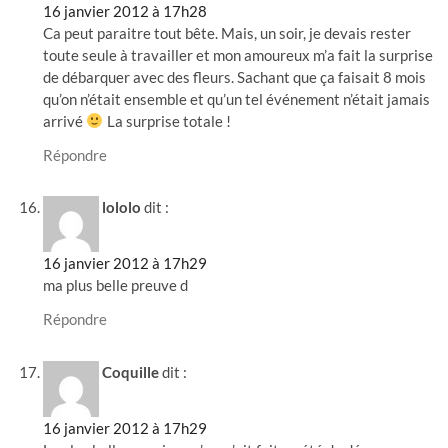
16 janvier 2012 à 17h28
Ca peut paraitre tout bête. Mais, un soir, je devais rester
toute seule à travailler et mon amoureux m’a fait la surprise
de débarquer avec des fleurs. Sachant que ça faisait 8 mois
qu’on n’était ensemble et qu’un tel événement n’était jamais
arrivé
La surprise totale !
Répondre
lololo
dit :
16 janvier 2012 à 17h29
ma plus belle preuve d
Répondre
Coquille
dit :
16 janvier 2012 à 17h29