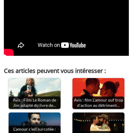
Ces articles peuvent vous intéresser :
Avis : Film Le Roman de
Avis : film L'amour ouf trop
Jim adapté du livre de…
d'action au détriment…
L’amour c'est surcotée :