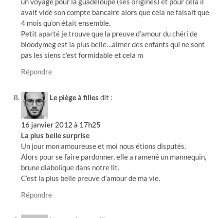
un voyage pour la guadeloupe (ses origines) et pour cela il
avait vidé son compte bancaire alors que cela ne faisait que
4 mois qu’on était ensemble.
Petit aparté je trouve que la preuve d’amour du chéri de
bloodymeg est la plus belle…aimer des enfants qui ne sont
pas les siens c’est formidable et cela m
Répondre
Le piège à filles
dit :
16 janvier 2012 à 17h25
La plus belle surprise
Un jour mon amoureuse et moi nous étions disputés.
Alors pour se faire pardonner, elle a ramené un mannequin,
brune diabolique dans notre lit.
C’est la plus belle preuve d’amour de ma vie.
Répondre