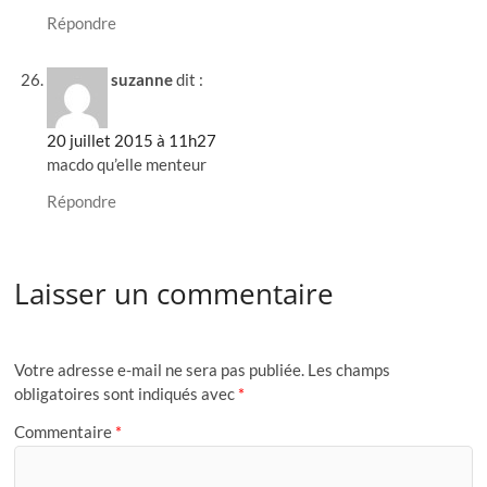
Répondre
suzanne
dit :
20 juillet 2015 à 11h27
macdo qu’elle menteur
Répondre
Laisser un commentaire
Votre adresse e-mail ne sera pas publiée.
Les champs
obligatoires sont indiqués avec
*
Commentaire
*