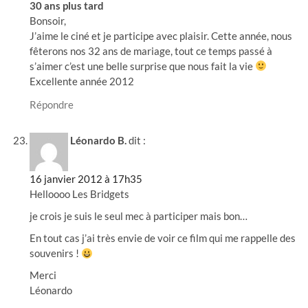
30 ans plus tard
Bonsoir,
J’aime le ciné et je participe avec plaisir. Cette année, nous
fêterons nos 32 ans de mariage, tout ce temps passé à
s’aimer c’est une belle surprise que nous fait la vie
Excellente année 2012
Répondre
Léonardo B.
dit :
16 janvier 2012 à 17h35
Helloooo Les Bridgets
je crois je suis le seul mec à participer mais bon…
En tout cas j’ai très envie de voir ce film qui me rappelle des
souvenirs !
Merci
Léonardo