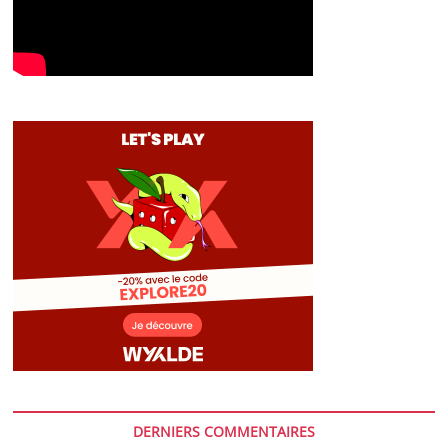
DERNIERS COMMENTAIRES