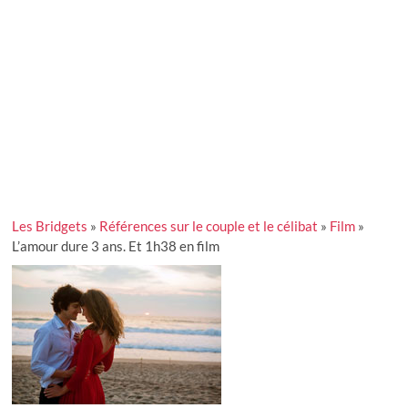
Les Bridgets
»
Références sur le couple et le célibat
»
Film
»
L’amour dure 3 ans. Et 1h38 en film