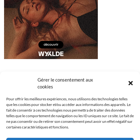
Gérer le consentement aux
cookies
Pour offrir les meilleures expériences, nous utilisons des technologies telles
que les cookies pour stocker et/ou accéder aux informations des appareils. Le
fait de consentir à ces technologies nous permettra de traiter des données
telles que le comportement de navigation ou les ID uniques sur ce site. Le fait de
ne pas consentir ou de retirer son consentement peut avoir un effet négatif sur
certaines caractéristiques et fonctions.
Facebook
Instagram
Youtube
Twitter