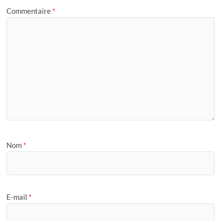
Commentaire
*
Nom
*
E-mail
*