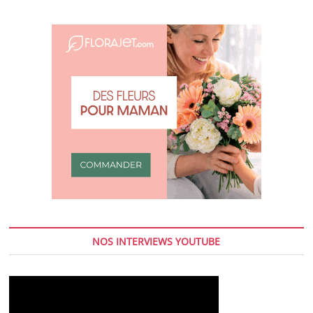
NOS INTERVIEWS YOUTUBE