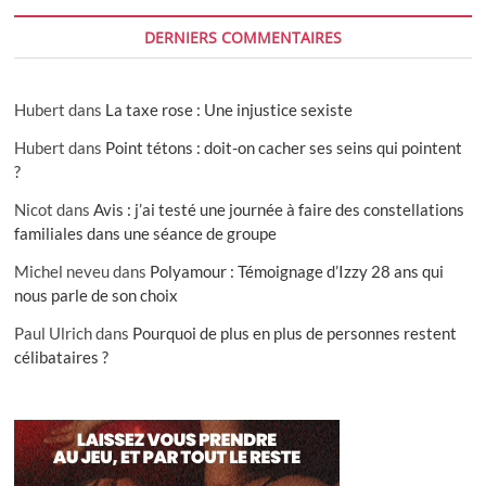
DERNIERS COMMENTAIRES
Hubert
dans
La taxe rose : Une injustice sexiste
Hubert
dans
Point tétons : doit-on cacher ses seins qui pointent
?
Nicot
dans
Avis : j’ai testé une journée à faire des constellations
familiales dans une séance de groupe
Michel neveu
dans
Polyamour : Témoignage d’Izzy 28 ans qui
nous parle de son choix
Paul Ulrich
dans
Pourquoi de plus en plus de personnes restent
célibataires ?