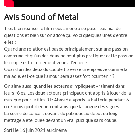
Avis Sound of Metal
Très bien réalisé, le film nous amène à se poser pas mal de
questions et bien sûr on adore ça. Voici quelques unes d’entre
elles :
Quand une relation est basée principalement sur une passion
commune et qu’un des deux ne peut plus pratiquer cette passion,
le couple est-il forcément voué à l’échec ?
Quand un des deux du couple traverse une épreuve comme la
maladie, est-ce que l’amour sera assez fort pour tenir ?
On aime aussi quand les acteurs s’impliquent vraiment dans
leurs rôles. Les deux acteurs principaux ont appris à jouer de la
musique pour le film. Riz Ahmed a appris la batterie pendant 6
ou 7 mois quotidiennement ainsi que la langue des signes.
La scène de concert devant du publique au début du long
métrage a été jouée devant un vrai publique sans coupe.
Sorti le 16 juin 2021 au cinéma