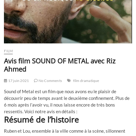
FILM
Avis film SOUND OF METAL avec Riz
Ahmed
17 juin 2021
No Comments
film dramatique
Sound of Metal est un film que nous avons eu le plaisir de
découvrir peu de temps avant le deuxième confinement. Plus de
6 mois après l’avoir vu, il nous laisse encore de très bons
ressentis. Voici notre avis en détails :
Résumé de l’histoire
Ruben et Lou, ensemble à la ville comme à la scène, sillonnent