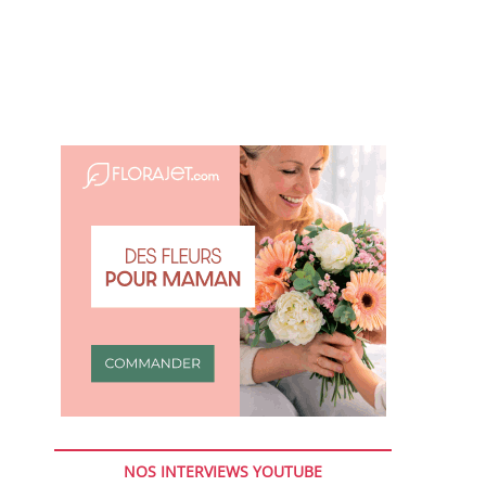
NOS INTERVIEWS YOUTUBE