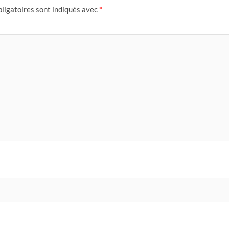
ligatoires sont indiqués avec
*