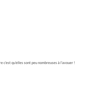
re c’est qu’elles sont peu nombreuses à l’avouer !