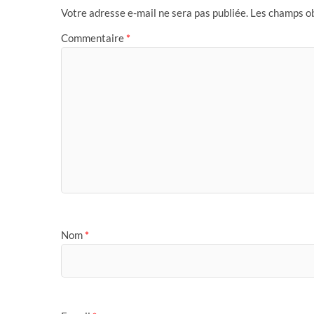
Votre adresse e-mail ne sera pas publiée.
Les champs ob
Commentaire
*
Nom
*