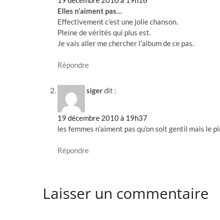
Elles n’aiment pas…
Effectivement c’est une jolie chanson.
Pleine de vérités qui plus est.
Je vais aller me chercher l’album de ce pas.
Répondre
siger
dit :
19 décembre 2010 à 19h37
les femmes n’aiment pas qu’on soit gentil mais le pi
Répondre
Laisser un commentaire