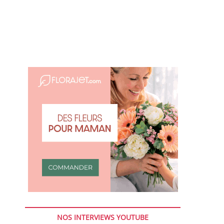
NOS INTERVIEWS YOUTUBE