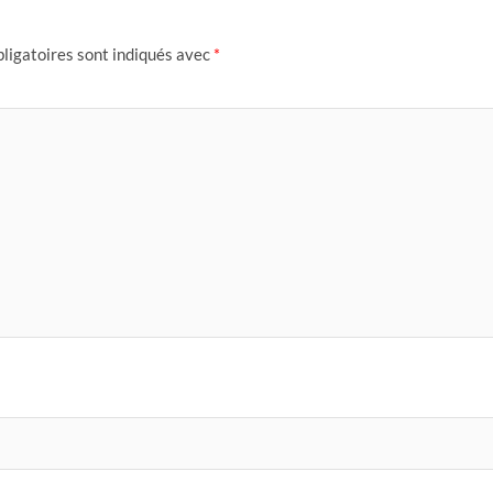
ligatoires sont indiqués avec
*