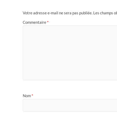
Votre adresse e-mail ne sera pas publiée.
Les champs ob
Commentaire
*
Nom
*