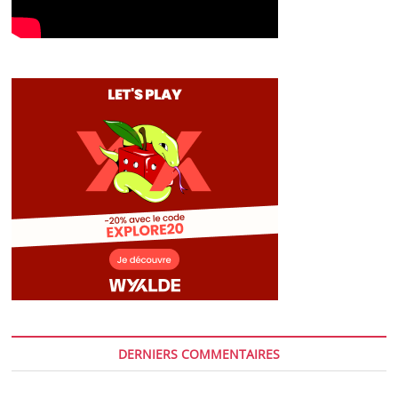
DERNIERS COMMENTAIRES