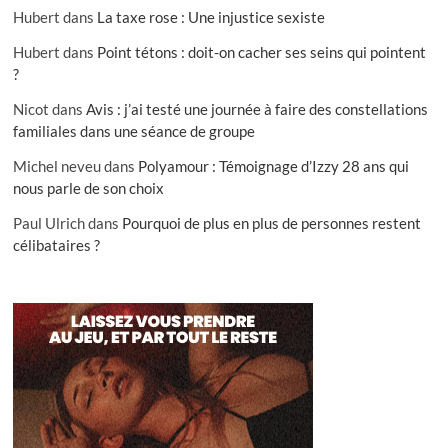
Hubert
dans
La taxe rose : Une injustice sexiste
Hubert
dans
Point tétons : doit-on cacher ses seins qui pointent
?
Nicot
dans
Avis : j’ai testé une journée à faire des constellations
familiales dans une séance de groupe
Michel neveu
dans
Polyamour : Témoignage d’Izzy 28 ans qui
nous parle de son choix
Paul Ulrich
dans
Pourquoi de plus en plus de personnes restent
célibataires ?