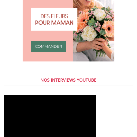
NOS INTERVIEWS YOUTUBE