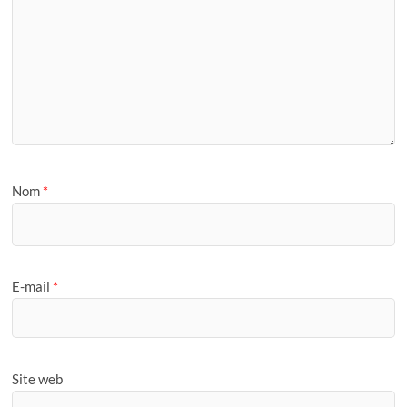
Nom
*
E-mail
*
Site web