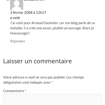
3 février 2008 à 12h17
a voté
J’ai voté pour Arnaud Gautelier, car son blog parle de sa
maladie, il a crée une assoc, plublié un ouvrage. Alors je
l’encourage!!
Répondre
Laisser un commentaire
Votre adresse e-mail ne sera pas publiée.
Les champs
obligatoires sont indiqués avec
*
Commentaire
*