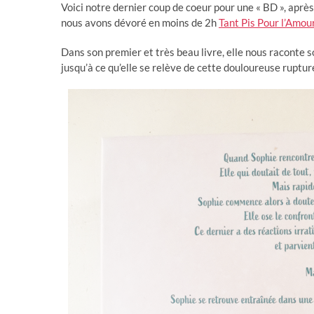
Voici notre dernier coup de coeur pour une « BD », après
nous avons dévoré en moins de 2h
Tant Pis Pour l’Amou
Dans son premier et très beau livre, elle nous raconte s
jusqu’à ce qu’elle se relève de cette douloureuse ruptu