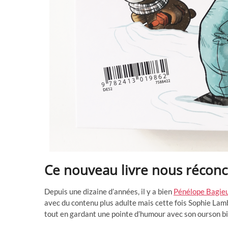
Ce nouveau livre nous réconci
Depuis une dizaine d’années, il y a bien
Pénélope Bagie
avec du contenu plus adulte mais cette fois Sophie La
tout en gardant une pointe d’humour avec son ourson bi