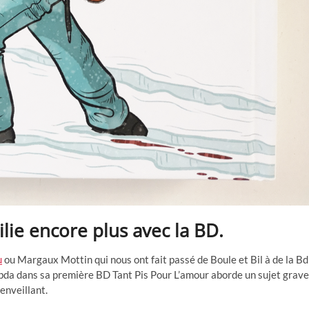
lie encore plus avec la BD.
u
ou Margaux Mottin qui nous ont fait passé de Boule et Bil à de la Bd
mbda dans sa première BD Tant Pis Pour L’amour aborde un sujet grave
enveillant.