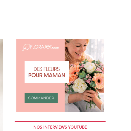
NOS INTERVIEWS YOUTUBE