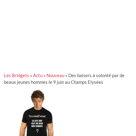
Les Bridgets
»
Actu
»
Nouveau
»
Des baisers à volonté par de
beaux jeunes hommes le 9 juin au Champs Elysées