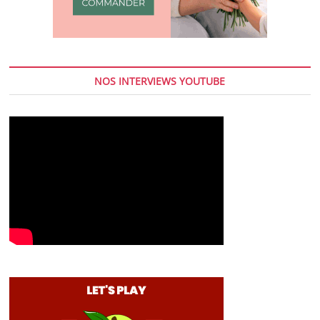
NOS INTERVIEWS YOUTUBE