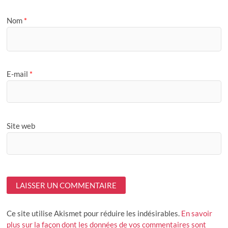
Nom
*
E-mail
*
Site web
Ce site utilise Akismet pour réduire les indésirables.
En savoir
plus sur la façon dont les données de vos commentaires sont