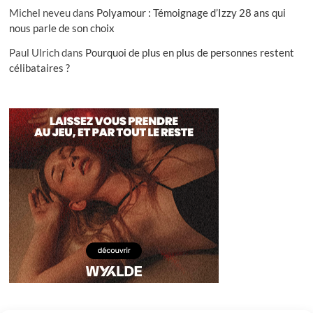
Michel neveu
dans
Polyamour : Témoignage d’Izzy 28 ans qui
nous parle de son choix
Paul Ulrich
dans
Pourquoi de plus en plus de personnes restent
célibataires ?