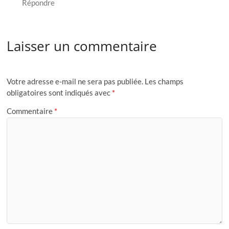
Répondre
Laisser un commentaire
Votre adresse e-mail ne sera pas publiée.
Les champs
obligatoires sont indiqués avec
*
Commentaire
*