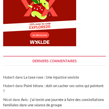
DERNIERS COMMENTAIRES
Hubert
dans
La taxe rose : Une injustice sexiste
Hubert
dans
Point tétons : doit-on cacher ses seins qui pointent
?
Nicot
dans
Avis : j’ai testé une journée à faire des constellations
familiales dans une séance de groupe