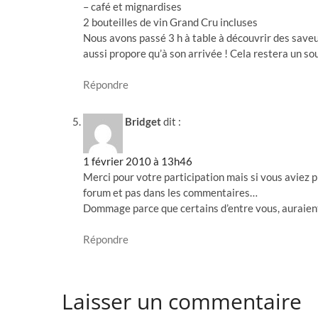
– café et mignardises
2 bouteilles de vin Grand Cru incluses
Nous avons passé 3 h à table à découvrir des saveur
aussi propore qu’à son arrivée ! Cela restera un so
Répondre
Bridget
dit :
1 février 2010 à 13h46
Merci pour votre participation mais si vous aviez pri
forum et pas dans les commentaires…
Dommage parce que certains d’entre vous, auraie
Répondre
Laisser un commentaire