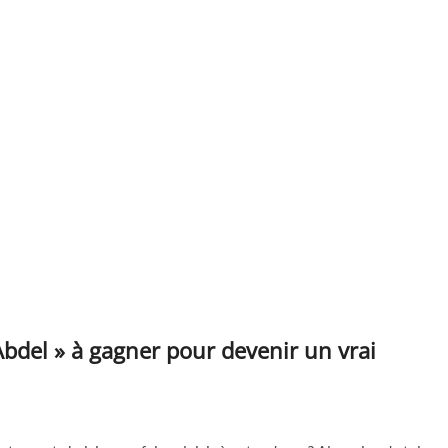
’Abdel » à gagner pour devenir un vrai