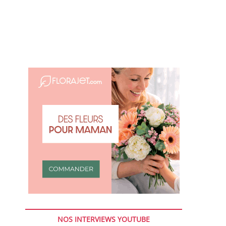
NOS INTERVIEWS YOUTUBE