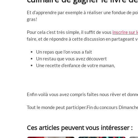
Et d’apprendre par exemple à réaliser une fondue de po
gras!
Pour cela c’est très simple, il suffit de vous
inscrire sur 
faire, et de répondre à cette discussion en partageant
Un repas que l’on vous a fait
Un restau que vous avez découvert
Une recette d’enfance de votre maman,
Enfin voilà vous avez compris faîtes nous rêver et donn
Tout le monde peut participer.Fin du concours Dimanche 
Ces articles peuvent vous intéresser :