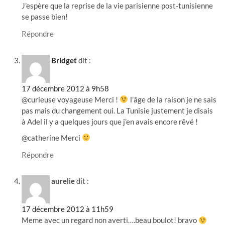
J’espère que la reprise de la vie parisienne post-tunisienne
se passe bien!
Répondre
Bridget
dit :
17 décembre 2012 à 9h58
@curieuse voyageuse Merci !
l’âge de la raison je ne sais
pas mais du changement oui. La Tunisie justement je disais
à Adel il y a quelques jours que j’en avais encore rêvé !
@catherine Merci
Répondre
aurelie
dit :
17 décembre 2012 à 11h59
Meme avec un regard non averti….beau boulot! bravo