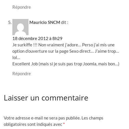
Répondre
Mauricio SNCM
dit :
18 décembre 2012 à 8h29
Je surkiffe !!! Non vraiment j’adore… Perso j’ai mis une
option d’ouverture sur la page Sexo direct… J’aime trop…
lol…
Excellent Job (mais si je suis pas trop Joomla, mais bon…)
Répondre
Laisser un commentaire
Votre adresse e-mail ne sera pas publiée.
Les champs
obligatoires sont indiqués avec
*