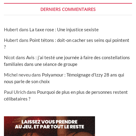
DERNIERS COMMENTAIRES
Hubert
dans
La taxe rose : Une injustice sexiste
Hubert
dans
Point tétons : doit-on cacher ses seins qui pointent
?
Nicot
dans
Avis : j’ai testé une journée à faire des constellations
familiales dans une séance de groupe
Michel neveu
dans
Polyamour : Témoignage d’Izzy 28 ans qui
nous parle de son choix
Paul Ulrich
dans
Pourquoi de plus en plus de personnes restent
célibataires ?