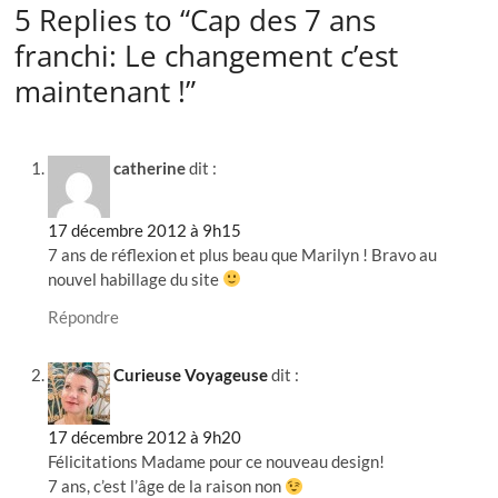
5 Replies to “Cap des 7 ans
franchi: Le changement c’est
maintenant !”
catherine
dit :
17 décembre 2012 à 9h15
7 ans de réflexion et plus beau que Marilyn ! Bravo au
nouvel habillage du site
Répondre
Curieuse Voyageuse
dit :
17 décembre 2012 à 9h20
Félicitations Madame pour ce nouveau design!
7 ans, c’est l’âge de la raison non