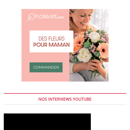
NOS INTERVIEWS YOUTUBE