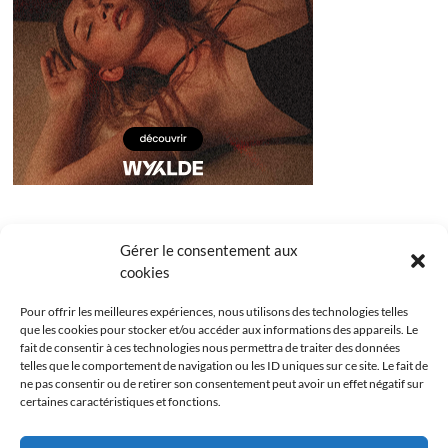
Gérer le consentement aux
cookies
Pour offrir les meilleures expériences, nous utilisons des technologies telles
que les cookies pour stocker et/ou accéder aux informations des appareils. Le
fait de consentir à ces technologies nous permettra de traiter des données
telles que le comportement de navigation ou les ID uniques sur ce site. Le fait de
ne pas consentir ou de retirer son consentement peut avoir un effet négatif sur
certaines caractéristiques et fonctions.
Facebook
Instagram
Youtube
Twitter