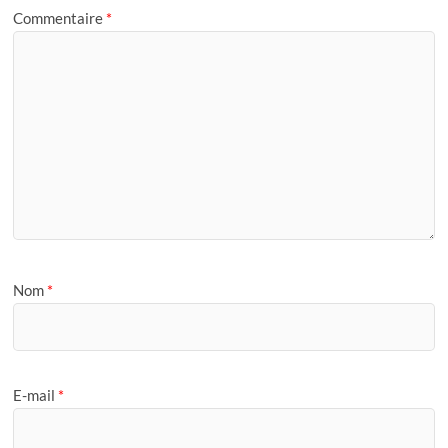
Commentaire
*
Nom
*
E-mail
*