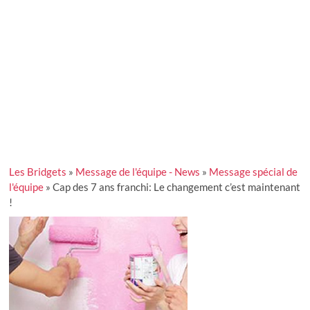
Les Bridgets
»
Message de l'équipe - News
»
Message spécial de
l'équipe
»
Cap des 7 ans franchi: Le changement c’est maintenant
!