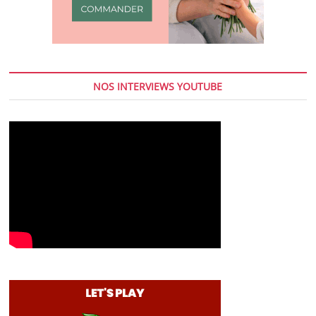
NOS INTERVIEWS YOUTUBE