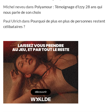
Michel neveu
dans
Polyamour : Témoignage d’Izzy 28 ans qui
nous parle de son choix
Paul Ulrich
dans
Pourquoi de plus en plus de personnes restent
célibataires ?