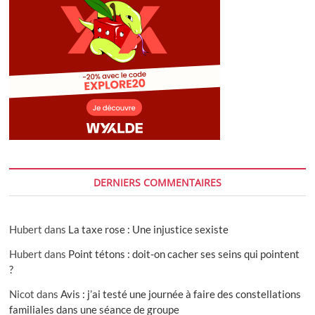
DERNIERS COMMENTAIRES
Hubert
dans
La taxe rose : Une injustice sexiste
Hubert
dans
Point tétons : doit-on cacher ses seins qui pointent
?
Nicot
dans
Avis : j’ai testé une journée à faire des constellations
familiales dans une séance de groupe