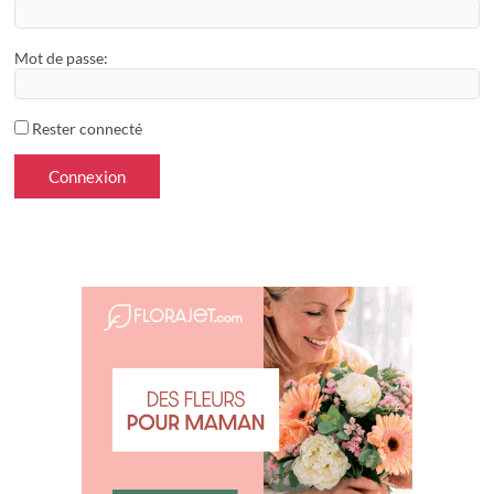
Mot de passe:
Rester connecté
Connexion