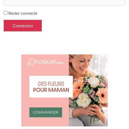
Rester connecté
Connexion