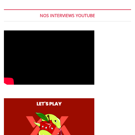
NOS INTERVIEWS YOUTUBE