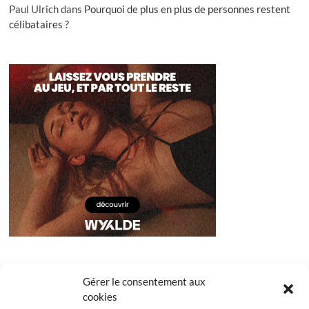
Paul Ulrich
dans
Pourquoi de plus en plus de personnes restent
célibataires ?
Gérer le consentement aux
cookies