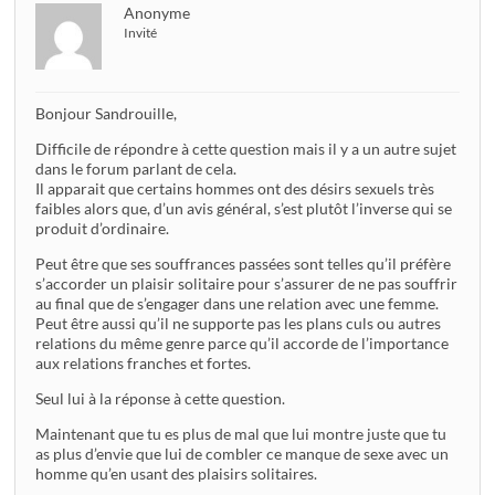
Anonyme
Invité
Bonjour Sandrouille,
Difficile de répondre à cette question mais il y a un autre sujet
dans le forum parlant de cela.
Il apparait que certains hommes ont des désirs sexuels très
faibles alors que, d’un avis général, s’est plutôt l’inverse qui se
produit d’ordinaire.
Peut être que ses souffrances passées sont telles qu’il préfère
s’accorder un plaisir solitaire pour s’assurer de ne pas souffrir
au final que de s’engager dans une relation avec une femme.
Peut être aussi qu’il ne supporte pas les plans culs ou autres
relations du même genre parce qu’il accorde de l’importance
aux relations franches et fortes.
Seul lui à la réponse à cette question.
Maintenant que tu es plus de mal que lui montre juste que tu
as plus d’envie que lui de combler ce manque de sexe avec un
homme qu’en usant des plaisirs solitaires.