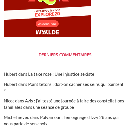
DERNIERS COMMENTAIRES
Hubert
dans
La taxe rose : Une injustice sexiste
Hubert
dans
Point tétons : doit-on cacher ses seins qui pointent
?
Nicot
dans
Avis : j’ai testé une journée à faire des constellations
familiales dans une séance de groupe
Michel neveu
dans
Polyamour : Témoignage d’Izzy 28 ans qui
nous parle de son choix