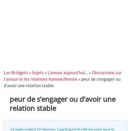
Les Bridgets
»
Sujets
»
L’amour aujourd’hui…
»
Discussions sur
l’amour et les relations homme/femme
»
peur de s’engager ou
d’avoir une relation stable
peur de s’engager ou d’avoir une
relation stable
Ce sujet contient 10 réponses, 1 participant et a été mis à jour pour la