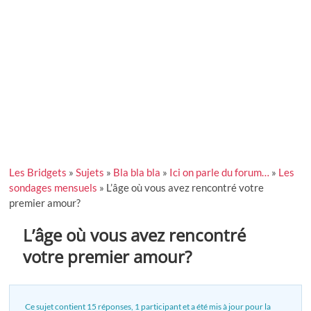
Les Bridgets
»
Sujets
»
Bla bla bla
»
Ici on parle du forum…
»
Les
sondages mensuels
»
L’âge où vous avez rencontré votre
premier amour?
L’âge où vous avez rencontré
votre premier amour?
Ce sujet contient 15 réponses, 1 participant et a été mis à jour pour la