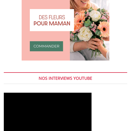
NOS INTERVIEWS YOUTUBE