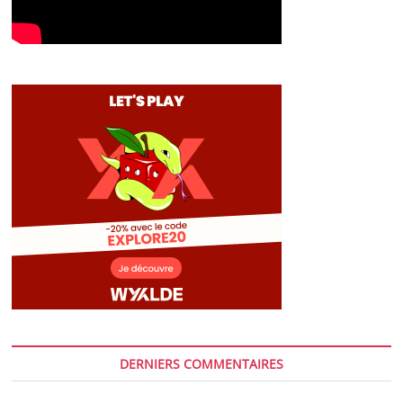
DERNIERS COMMENTAIRES