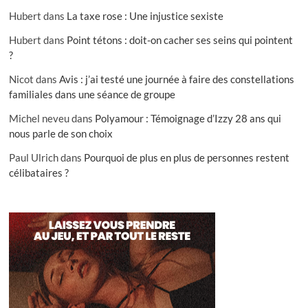
Hubert
dans
La taxe rose : Une injustice sexiste
Hubert
dans
Point tétons : doit-on cacher ses seins qui pointent
?
Nicot
dans
Avis : j’ai testé une journée à faire des constellations
familiales dans une séance de groupe
Michel neveu
dans
Polyamour : Témoignage d’Izzy 28 ans qui
nous parle de son choix
Paul Ulrich
dans
Pourquoi de plus en plus de personnes restent
célibataires ?