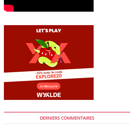
DERNIERS COMMENTAIRES