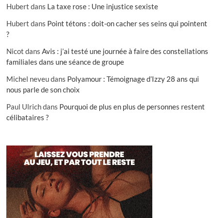
Hubert
dans
La taxe rose : Une injustice sexiste
Hubert
dans
Point tétons : doit-on cacher ses seins qui pointent
?
Nicot
dans
Avis : j’ai testé une journée à faire des constellations
familiales dans une séance de groupe
Michel neveu
dans
Polyamour : Témoignage d’Izzy 28 ans qui
nous parle de son choix
Paul Ulrich
dans
Pourquoi de plus en plus de personnes restent
célibataires ?