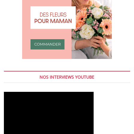
NOS INTERVIEWS YOUTUBE