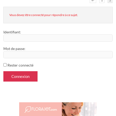
←
1
2
Vous devez être connecté pour répondre à ce sujet.
Identifiant:
Mot de passe:
Rester connecté
Connexion