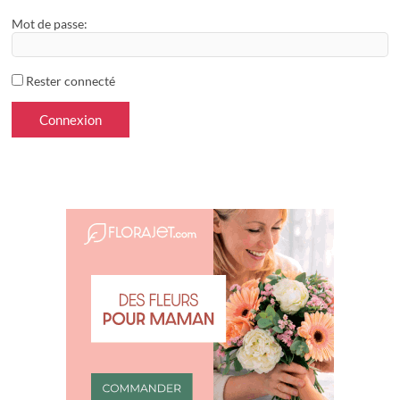
Mot de passe:
Rester connecté
Connexion