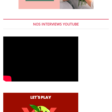
NOS INTERVIEWS YOUTUBE