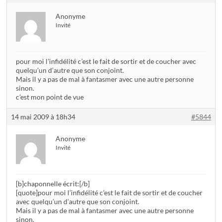
Anonyme
Invité
pour moi l’infidélité c’est le fait de sortir et de coucher avec
quelqu’un d’autre que son conjoint.
Mais il y a pas de mal à fantasmer avec une autre personne
sinon.
c’est mon point de vue
14 mai 2009 à 18h34
#5844
Anonyme
Invité
[b]chaponnelle écrit:[/b]
[quote]pour moi l’infidélité c’est le fait de sortir et de coucher
avec quelqu’un d’autre que son conjoint.
Mais il y a pas de mal à fantasmer avec une autre personne
sinon.