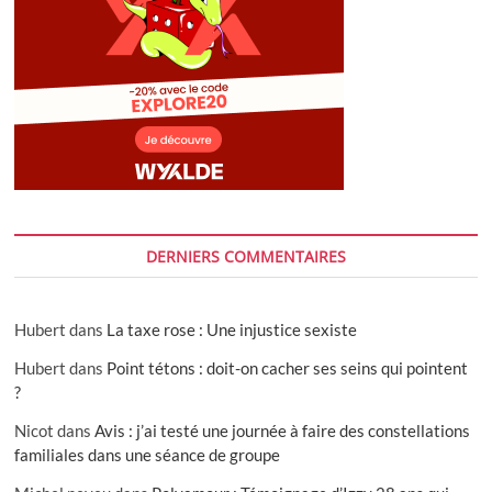
DERNIERS COMMENTAIRES
Hubert
dans
La taxe rose : Une injustice sexiste
Hubert
dans
Point tétons : doit-on cacher ses seins qui pointent
?
Nicot
dans
Avis : j’ai testé une journée à faire des constellations
familiales dans une séance de groupe