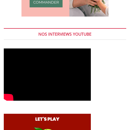
NOS INTERVIEWS YOUTUBE