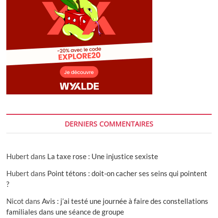
DERNIERS COMMENTAIRES
Hubert
dans
La taxe rose : Une injustice sexiste
Hubert
dans
Point tétons : doit-on cacher ses seins qui pointent
?
Nicot
dans
Avis : j’ai testé une journée à faire des constellations
familiales dans une séance de groupe