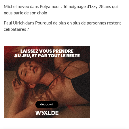
Michel neveu
dans
Polyamour : Témoignage d’Izzy 28 ans qui
nous parle de son choix
Paul Ulrich
dans
Pourquoi de plus en plus de personnes restent
célibataires ?