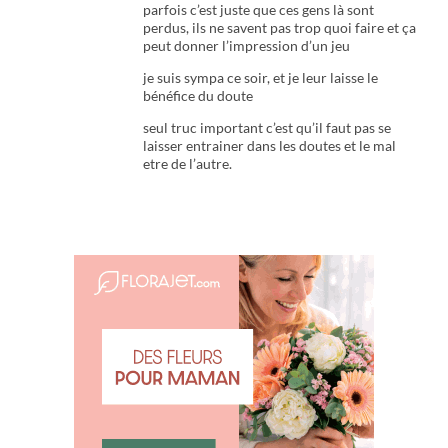
parfois c’est juste que ces gens là sont
perdus, ils ne savent pas trop quoi faire et ça
peut donner l’impression d’un jeu
je suis sympa ce soir, et je leur laisse le
bénéfice du doute
seul truc important c’est qu’il faut pas se
laisser entrainer dans les doutes et le mal
etre de l’autre.