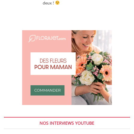
deux !
NOS INTERVIEWS YOUTUBE