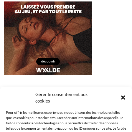
Gérer le consentement aux
cookies
Pour offrir les meilleures expériences, nous utilisons des technologies telles
que les cookies pour stocker et/ou accéder aux informations des appareils. Le
fait de consentir à ces technologies nous permettra de traiter des données
telles que le comportement de navigation ou les ID uniques sur ce site. Le fait de