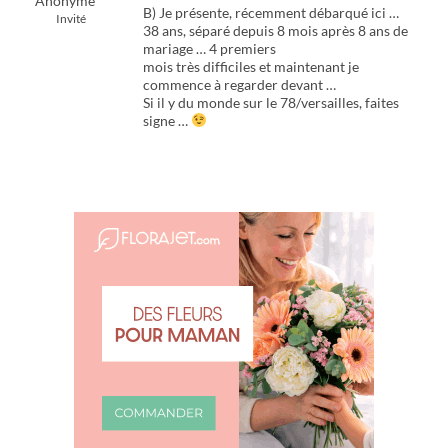
Anonyme
B) Je présente, récemment débarqué ici …
Invité
38 ans, séparé depuis 8 mois après 8 ans de
mariage … 4 premiers
mois très difficiles et maintenant je
commence à regarder devant …
Si il y du monde sur le 78/versailles, faites
signe …