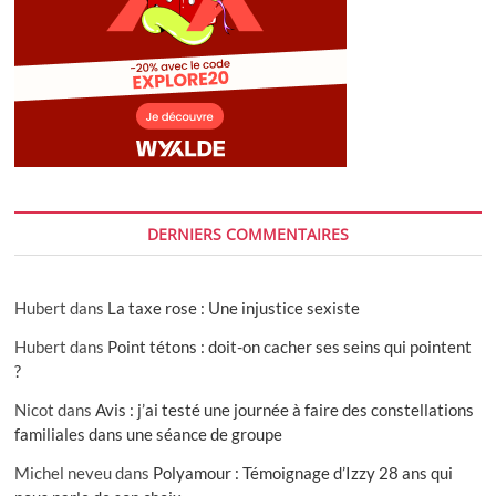
DERNIERS COMMENTAIRES
Hubert
dans
La taxe rose : Une injustice sexiste
Hubert
dans
Point tétons : doit-on cacher ses seins qui pointent
?
Nicot
dans
Avis : j’ai testé une journée à faire des constellations
familiales dans une séance de groupe
Michel neveu
dans
Polyamour : Témoignage d’Izzy 28 ans qui