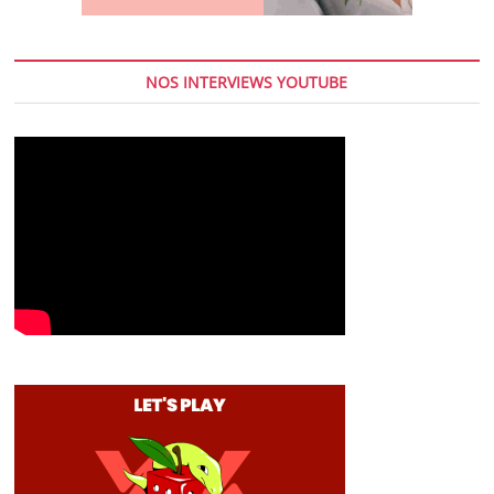
NOS INTERVIEWS YOUTUBE