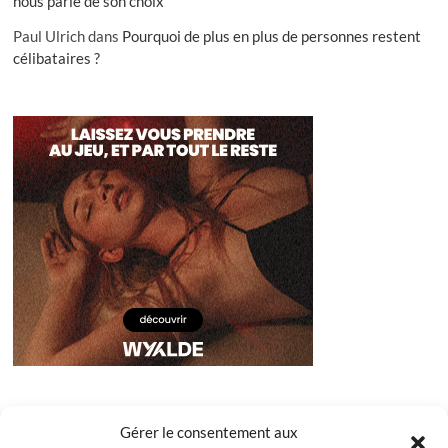
nous parle de son choix
Paul Ulrich
dans
Pourquoi de plus en plus de personnes restent
célibataires ?
Gérer le consentement aux