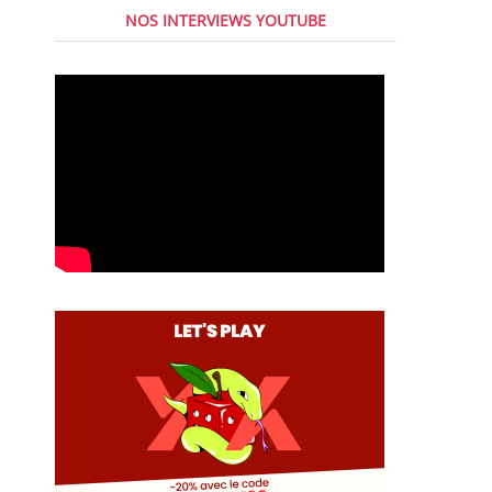
NOS INTERVIEWS YOUTUBE