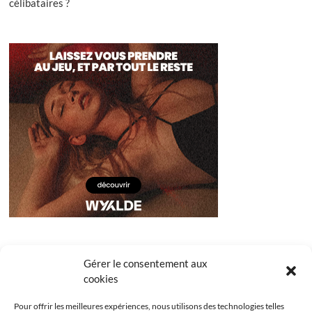
célibataires ?
Gérer le consentement aux
cookies
Pour offrir les meilleures expériences, nous utilisons des technologies telles