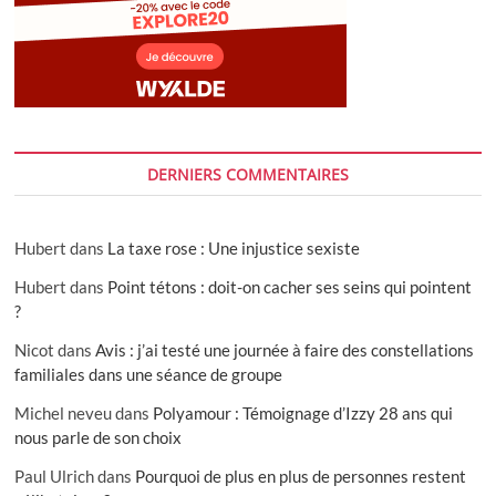
DERNIERS COMMENTAIRES
Hubert
dans
La taxe rose : Une injustice sexiste
Hubert
dans
Point tétons : doit-on cacher ses seins qui pointent
?
Nicot
dans
Avis : j’ai testé une journée à faire des constellations
familiales dans une séance de groupe
Michel neveu
dans
Polyamour : Témoignage d’Izzy 28 ans qui
nous parle de son choix
Paul Ulrich
dans
Pourquoi de plus en plus de personnes restent