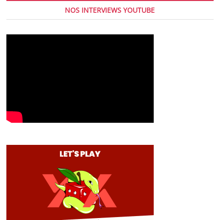
NOS INTERVIEWS YOUTUBE