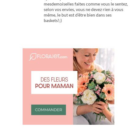
mesdemoiselles faites comme vous le sentez,
selon vos envies, vous ne devez rien à vous
même, le but est d’être bien dans ses
baskets!;)