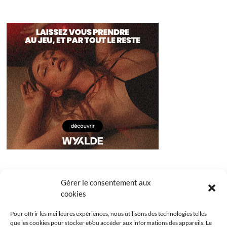
Gérer le consentement aux
cookies
Pour offrir les meilleures expériences, nous utilisons des technologies telles
que les cookies pour stocker et/ou accéder aux informations des appareils. Le