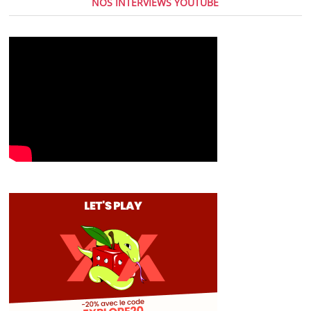
NOS INTERVIEWS YOUTUBE