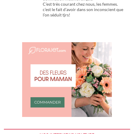
C’est très courant chez nous, les femmes.
c’est le fait d’avoir dans son inconscient que
l’on séduit tjrs!