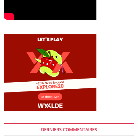
DERNIERS COMMENTAIRES