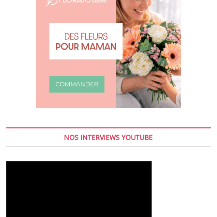
NOS INTERVIEWS YOUTUBE