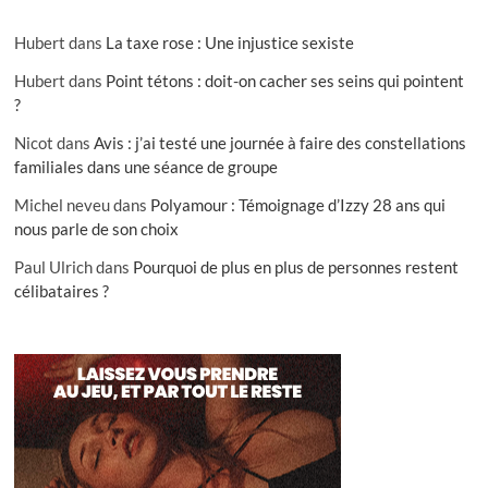
Hubert
dans
La taxe rose : Une injustice sexiste
Hubert
dans
Point tétons : doit-on cacher ses seins qui pointent
?
Nicot
dans
Avis : j’ai testé une journée à faire des constellations
familiales dans une séance de groupe
Michel neveu
dans
Polyamour : Témoignage d’Izzy 28 ans qui
nous parle de son choix
Paul Ulrich
dans
Pourquoi de plus en plus de personnes restent
célibataires ?