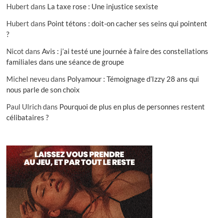
Hubert
dans
La taxe rose : Une injustice sexiste
Hubert
dans
Point tétons : doit-on cacher ses seins qui pointent
?
Nicot
dans
Avis : j’ai testé une journée à faire des constellations
familiales dans une séance de groupe
Michel neveu
dans
Polyamour : Témoignage d’Izzy 28 ans qui
nous parle de son choix
Paul Ulrich
dans
Pourquoi de plus en plus de personnes restent
célibataires ?