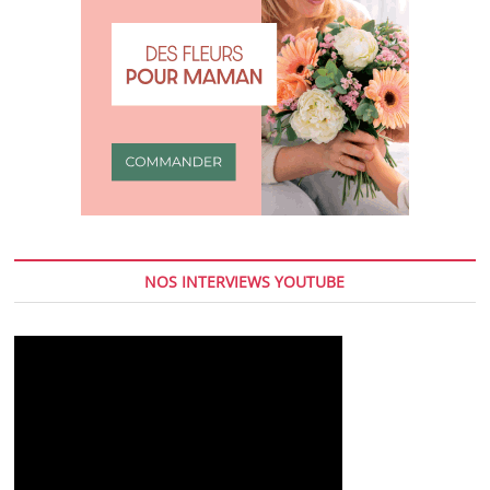
NOS INTERVIEWS YOUTUBE