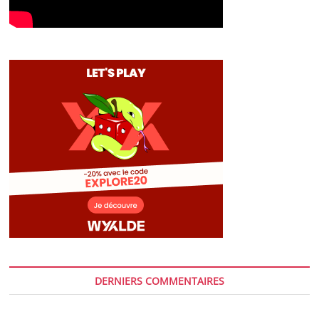
DERNIERS COMMENTAIRES