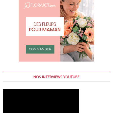
NOS INTERVIEWS YOUTUBE