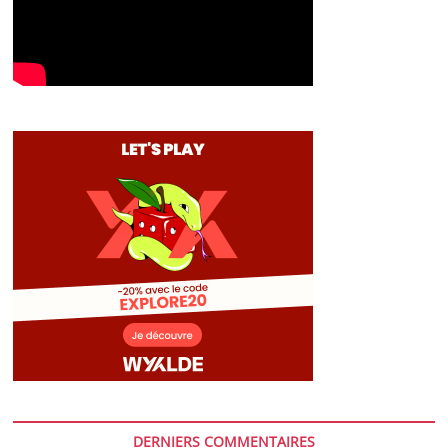
DERNIERS COMMENTAIRES