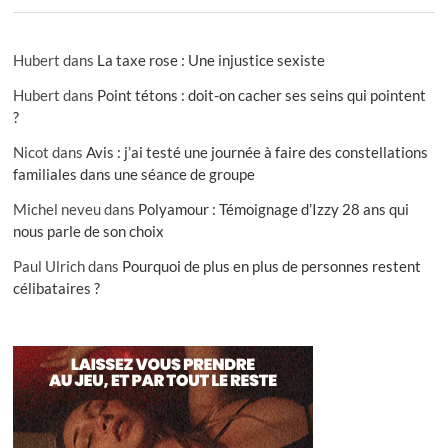
Hubert
dans
La taxe rose : Une injustice sexiste
Hubert
dans
Point tétons : doit-on cacher ses seins qui pointent
?
Nicot
dans
Avis : j’ai testé une journée à faire des constellations
familiales dans une séance de groupe
Michel neveu
dans
Polyamour : Témoignage d’Izzy 28 ans qui
nous parle de son choix
Paul Ulrich
dans
Pourquoi de plus en plus de personnes restent
célibataires ?