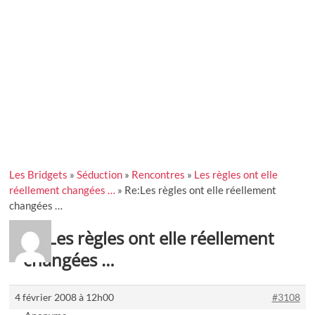
Les Bridgets
»
Séduction
»
Rencontres
»
Les règles ont elle
réellement changées …
»
Re:Les règles ont elle réellement
changées …
Re:Les règles ont elle réellement
changées …
4 février 2008 à 12h00
#3108