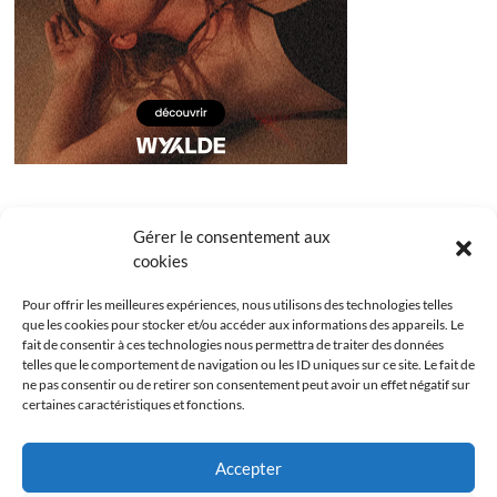
Gérer le consentement aux
cookies
Pour offrir les meilleures expériences, nous utilisons des technologies telles
que les cookies pour stocker et/ou accéder aux informations des appareils. Le
fait de consentir à ces technologies nous permettra de traiter des données
telles que le comportement de navigation ou les ID uniques sur ce site. Le fait de
ne pas consentir ou de retirer son consentement peut avoir un effet négatif sur
certaines caractéristiques et fonctions.
Facebook
Instagram
Youtube
Twitter
Accepter