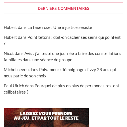
DERNIERS COMMENTAIRES
Hubert
dans
La taxe rose : Une injustice sexiste
Hubert
dans
Point tétons : doit-on cacher ses seins qui pointent
?
Nicot
dans
Avis : j’ai testé une journée à faire des constellations
familiales dans une séance de groupe
Michel neveu
dans
Polyamour : Témoignage d’Izzy 28 ans qui
nous parle de son choix
Paul Ulrich
dans
Pourquoi de plus en plus de personnes restent
célibataires ?