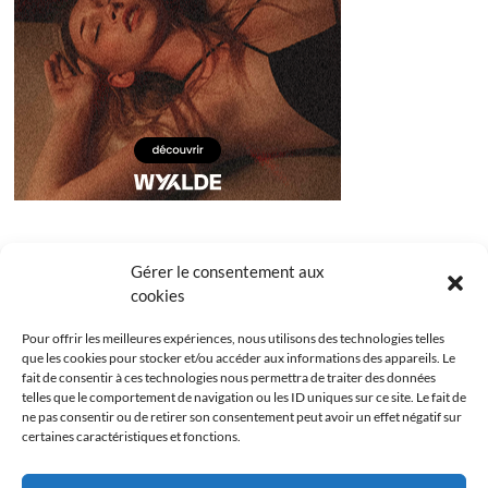
Gérer le consentement aux
cookies
Pour offrir les meilleures expériences, nous utilisons des technologies telles
que les cookies pour stocker et/ou accéder aux informations des appareils. Le
fait de consentir à ces technologies nous permettra de traiter des données
telles que le comportement de navigation ou les ID uniques sur ce site. Le fait de
ne pas consentir ou de retirer son consentement peut avoir un effet négatif sur
certaines caractéristiques et fonctions.
Facebook
Instagram
Youtube
Twitter