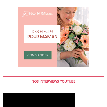
NOS INTERVIEWS YOUTUBE