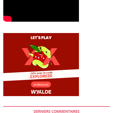
DERNIERS COMMENTAIRES