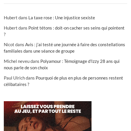
Hubert
dans
La taxe rose : Une injustice sexiste
Hubert
dans
Point tétons : doit-on cacher ses seins qui pointent
?
Nicot
dans
Avis : j’ai testé une journée à faire des constellations
familiales dans une séance de groupe
Michel neveu
dans
Polyamour : Témoignage d’Izzy 28 ans qui
nous parle de son choix
Paul Ulrich
dans
Pourquoi de plus en plus de personnes restent
célibataires ?