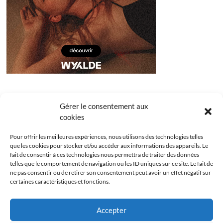
Gérer le consentement aux
cookies
Pour offrir les meilleures expériences, nous utilisons des technologies telles
que les cookies pour stocker et/ou accéder aux informations des appareils. Le
fait de consentir à ces technologies nous permettra de traiter des données
telles que le comportement de navigation ou les ID uniques sur ce site. Le fait de
ne pas consentir ou de retirer son consentement peut avoir un effet négatif sur
certaines caractéristiques et fonctions.
Facebook
Instagram
Youtube
Twitter
Accepter