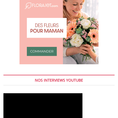
NOS INTERVIEWS YOUTUBE