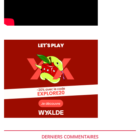
DERNIERS COMMENTAIRES