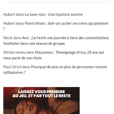
Hubert
dans
La taxe rose : Une injustice sexiste
Hubert
dans
Point tétons : doit-on cacher ses seins qui pointent
?
Nicot
dans
Avis : j’ai testé une journée à faire des constellations
familiales dans une séance de groupe
Michel neveu
dans
Polyamour : Témoignage d’Izzy 28 ans qui
nous parle de son choix
Paul Ulrich
dans
Pourquoi de plus en plus de personnes restent
célibataires ?