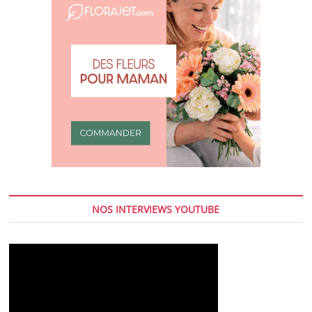
NOS INTERVIEWS YOUTUBE