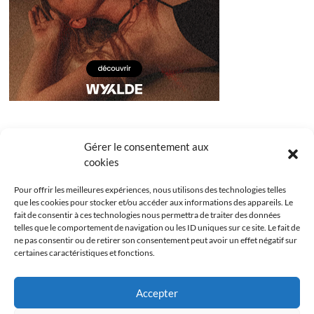
Gérer le consentement aux
cookies
Pour offrir les meilleures expériences, nous utilisons des technologies telles
que les cookies pour stocker et/ou accéder aux informations des appareils. Le
fait de consentir à ces technologies nous permettra de traiter des données
telles que le comportement de navigation ou les ID uniques sur ce site. Le fait de
ne pas consentir ou de retirer son consentement peut avoir un effet négatif sur
certaines caractéristiques et fonctions.
Facebook
Instagram
Youtube
Twitter
Accepter