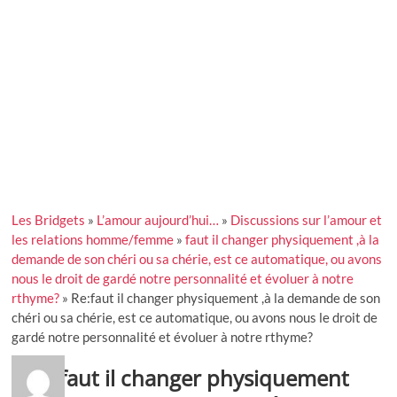
Les Bridgets
»
L’amour aujourd’hui…
»
Discussions sur l’amour et
les relations homme/femme
»
faut il changer physiquement ,à la
demande de son chéri ou sa chérie, est ce automatique, ou avons
nous le droit de gardé notre personnalité et évoluer à notre
rthyme?
»
Re:faut il changer physiquement ,à la demande de son
chéri ou sa chérie, est ce automatique, ou avons nous le droit de
gardé notre personnalité et évoluer à notre rthyme?
Re:faut il changer physiquement