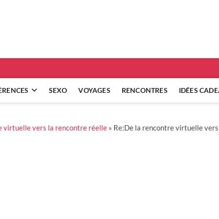
ridgets
 RÉFLEXIONS SUR NOS RELATIONS
ÈRENCES
SEXO
VOYAGES
RENCONTRES
IDÉES CAD
 virtuelle vers la rencontre réelle
»
Re:De la rencontre virtuelle vers