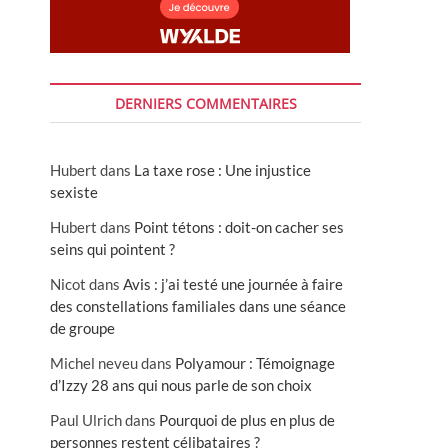
DERNIERS COMMENTAIRES
Hubert
dans
La taxe rose : Une injustice
sexiste
Hubert
dans
Point tétons : doit-on cacher ses
seins qui pointent ?
Nicot
dans
Avis : j’ai testé une journée à faire
des constellations familiales dans une séance
de groupe
Michel neveu
dans
Polyamour : Témoignage
d’Izzy 28 ans qui nous parle de son choix
Paul Ulrich
dans
Pourquoi de plus en plus de
personnes restent célibataires ?