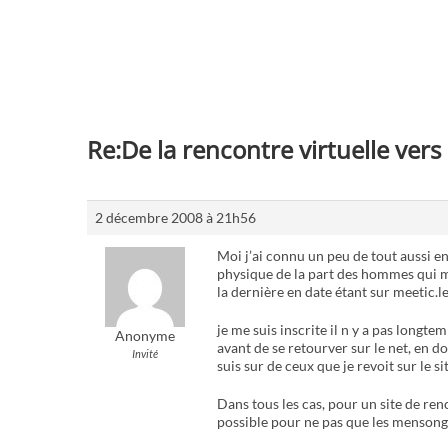
Re:De la rencontre virtuelle vers
2 décembre 2008 à 21h56
Moi j’ai connu un peu de tout aussi e
physique de la part des hommes qui m
la dernière en date étant sur meetic.
je me suis inscrite il n y a pas longte
Anonyme
avant de se retourver sur le net, en 
Invité
suis sur de ceux que je revoit sur le sit
Dans tous les cas, pour un site de ren
possible pour ne pas que les mensonges