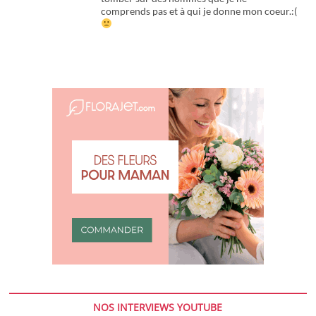
comprends pas et à qui je donne mon coeur.:(
NOS INTERVIEWS YOUTUBE