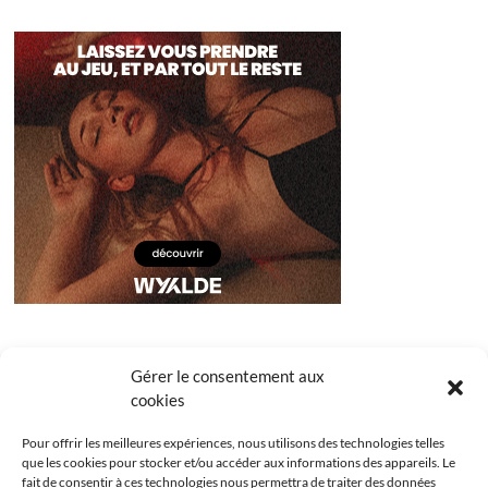
Gérer le consentement aux
cookies
Pour offrir les meilleures expériences, nous utilisons des technologies telles
que les cookies pour stocker et/ou accéder aux informations des appareils. Le
fait de consentir à ces technologies nous permettra de traiter des données