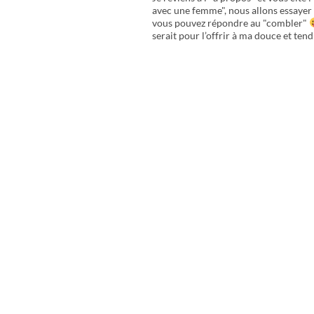
avec une femme", nous allons essayer 
vous pouvez répondre au "combler"
serait pour l’offrir à ma douce et tend