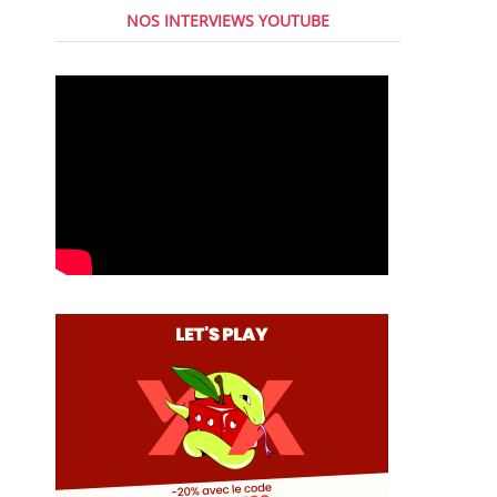
NOS INTERVIEWS YOUTUBE