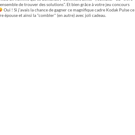
ensemble de trouver des solutions". Et bien grâce à votre jeu concours
Oui ! Si j’avais la chance de gagner ce magnifique cadre Kodak Pulse ce
re épouse et ainsi la "combler" (en autre) avec joli cadeau.