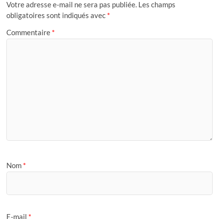
Votre adresse e-mail ne sera pas publiée.
Les champs
obligatoires sont indiqués avec
*
Commentaire
*
Nom
*
E-mail
*