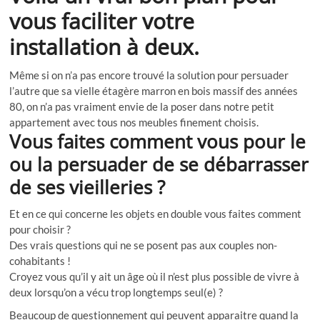
vous faciliter votre
installation à deux.
Même si on n’a pas encore trouvé la solution pour persuader
l’autre que sa vielle étagère marron en bois massif des années
80, on n’a pas vraiment envie de la poser dans notre petit
appartement avec tous nos meubles finement choisis.
Vous faites comment vous pour le
ou la persuader de se débarrasser
de ses vieilleries ?
Et en ce qui concerne les objets en double vous faites comment
pour choisir ?
Des vrais questions qui ne se posent pas aux couples non-
cohabitants !
Croyez vous qu’il y ait un âge où il n’est plus possible de vivre à
deux lorsqu’on a vécu trop longtemps seul(e) ?
Beaucoup de questionnement qui peuvent apparaitre quand la