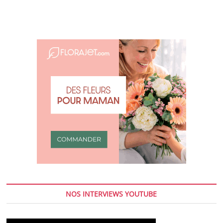
NOS INTERVIEWS YOUTUBE