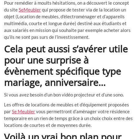
Pour remédier à moults hésitations, on a découvert le concept
du site
SeMeubler
qui propose de tester via de la location un
objet (Location de meubles, d’électroménager et d’appareils
multimédia, courte et longue durée) destiné aux étudiants et
aux salariés en mission qui souhaite par exemple acheter alors
qu’ils ne sont pas surs de l’investissement.
Cela peut aussi s’avérer utile
pour une surprise à
évènement spécifique type
mariage, anniversaire…
Si vous avez besoin d’un bon vidéo projecteur et d’une sono.
Les offres de locations de meubles et d’équipement proposées
par
Se Meubler
vous permettront d’aménager votre résidence
temporaire en un rien de temps grâce à un choix choix entre des
locations de courtes et de moyennes durée.
Voilà un vrai bon plan pour