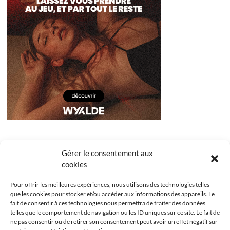
Gérer le consentement aux
cookies
Pour offrir les meilleures expériences, nous utilisons des technologies telles
que les cookies pour stocker et/ou accéder aux informations des appareils. Le
fait de consentir à ces technologies nous permettra de traiter des données
telles que le comportement de navigation ou les ID uniques sur ce site. Le fait de
ne pas consentir ou de retirer son consentement peut avoir un effet négatif sur