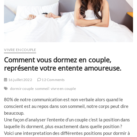
VIVRE EN COUPLE
Comment vous dormez en couple,
représente votre entente amoureuse.
16 juillet 2022
12 Comments
dormir couple
sommeil
vivre en couple
80% de notre communication est non verbale alors quand le
conscient est au repos dans son sommeil, notre corps peut dire
beaucoup.
Une façon d’analyser l’entente d’un couple c’est la position dans
laquelle ils dorment, plus exactement dans quelle position ?
Voici une interpretation des différentes positions pour dormir à