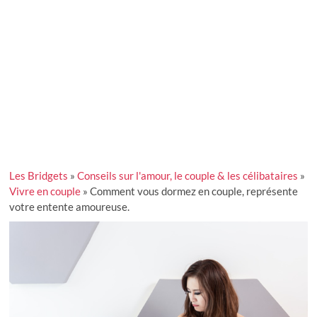
Les Bridgets
»
Conseils sur l'amour, le couple & les célibataires
»
Vivre en couple
»
Comment vous dormez en couple, représente
votre entente amoureuse.