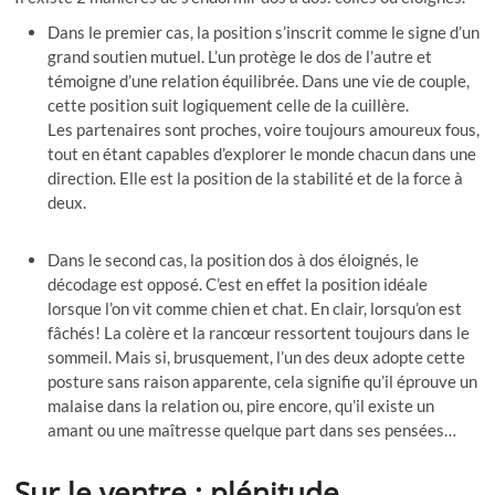
Dans le premier cas, la position s’inscrit comme le signe d’un
grand soutien mutuel. L’un protège le dos de l’autre et
témoigne d’une relation équilibrée. Dans une vie de couple,
cette position suit logiquement celle de la cuillère.
Les partenaires sont proches, voire toujours amoureux fous,
tout en étant capables d’explorer le monde chacun dans une
direction. Elle est la position de la stabilité et de la force à
deux.
Dans le second cas, la position dos à dos éloignés, le
décodage est opposé. C’est en effet la position idéale
lorsque l’on vit comme chien et chat. En clair, lorsqu’on est
fâchés! La colère et la rancœur ressortent toujours dans le
sommeil. Mais si, brusquement, l’un des deux adopte cette
posture sans raison apparente, cela signifie qu’il éprouve un
malaise dans la relation ou, pire encore, qu’il existe un
amant ou une maîtresse quelque part dans ses pensées…
Sur le ventre : plénitude