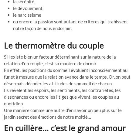
la sérénité,
le dévouement,
le narcissisme
ou encore la passion sont autant de critères qui trahissent
notre façon de nous endormir.
Le thermomètre du couple
S’il existe bien un facteur déterminant sur la nature de la
relation d’un couple, c’est sa manière de dormir.
En effet, les positions du sommeil évoluent inconsciemment au
fur et à mesure que la relation avance dans le temps. Or, on peut
désormais décoder les attitudes de sommeil de chacun.
Ils révèlent les espoirs, les sentiments, les contrariétés, les
dissonances ou encore les litiges que vivent les couples au
quotidien.
Une manière comme une autre d’en savoir un peu plus sur le
jardin secret des émotions de notre moitié…
En cuillère… c’est le grand amour