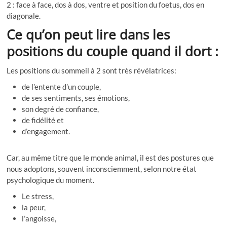
2 : face à face, dos à dos, ventre et position du foetus, dos en
diagonale.
Ce qu’on peut lire dans les
positions du couple quand il dort :
Les positions du sommeil à 2 sont très révélatrices:
de l’entente d’un couple,
de ses sentiments, ses émotions,
son degré de confiance,
de fidélité et
d’engagement.
Car, au même titre que le monde animal, il est des postures que
nous adoptons, souvent inconsciemment, selon notre état
psychologique du moment.
Le stress,
la peur,
l’angoisse,