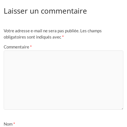
Laisser un commentaire
Votre adresse e-mail ne sera pas publiée.
Les champs
obligatoires sont indiqués avec
*
Commentaire
*
Nom
*