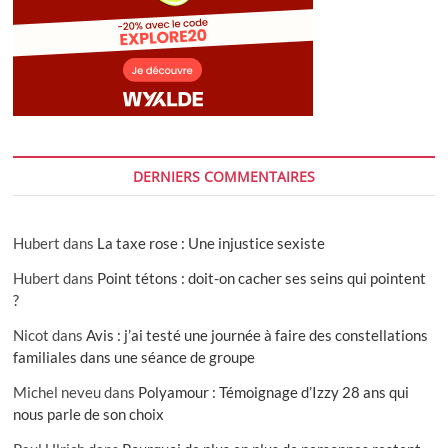
DERNIERS COMMENTAIRES
Hubert
dans
La taxe rose : Une injustice sexiste
Hubert
dans
Point tétons : doit-on cacher ses seins qui pointent
?
Nicot
dans
Avis : j’ai testé une journée à faire des constellations
familiales dans une séance de groupe
Michel neveu
dans
Polyamour : Témoignage d’Izzy 28 ans qui
nous parle de son choix