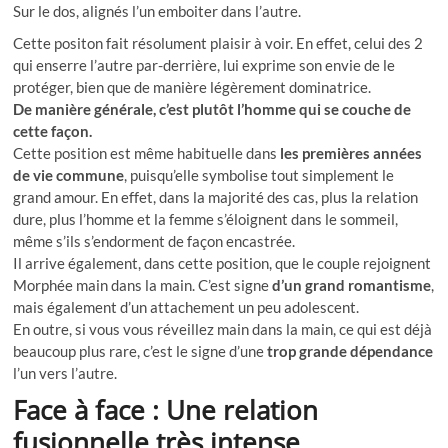
Sur le dos, alignés l’un emboiter dans l’autre.
Cette positon fait résolument plaisir à voir. En effet, celui des 2
qui enserre l’autre par-derrière, lui exprime son envie de le
protéger, bien que de manière légèrement dominatrice.
De manière générale, c’est plutôt l’homme qui se couche de
cette façon.
Cette position est même habituelle dans
les premières années
de vie commune
, puisqu’elle symbolise tout simplement le
grand amour. En effet, dans la majorité des cas, plus la relation
dure, plus l’homme et la femme s’éloignent dans le sommeil,
même s’ils s’endorment de façon encastrée.
Il arrive également, dans cette position, que le couple rejoignent
Morphée main dans la main. C’est signe
d’un grand romantisme
,
mais également d’un attachement un peu adolescent.
En outre, si vous vous réveillez main dans la main, ce qui est déjà
beaucoup plus rare, c’est le signe d’une
trop grande dépendance
l’un vers l’autre.
Face à face : Une relation
fusionnelle très intense