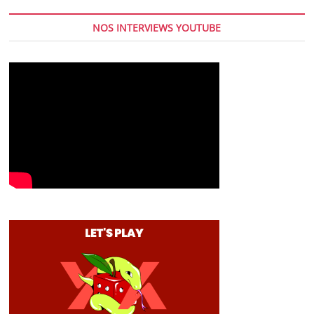
NOS INTERVIEWS YOUTUBE