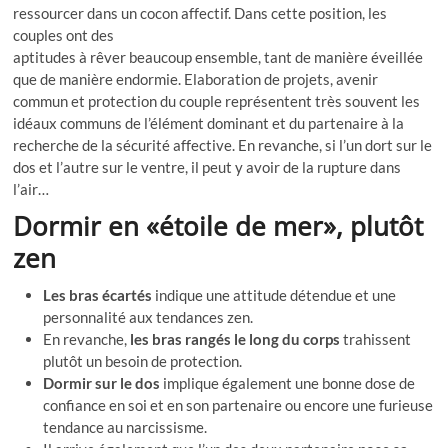
ressourcer dans un cocon affectif. Dans cette position, les
couples ont des
aptitudes à rêver beaucoup ensemble, tant de manière éveillée
que de manière endormie. Elaboration de projets, avenir
commun et protection du couple représentent très souvent les
idéaux communs de l’élément dominant et du partenaire à la
recherche de la sécurité affective. En revanche, si l’un dort sur le
dos et l’autre sur le ventre, il peut y avoir de la rupture dans
l’air…
Dormir en «étoile de mer», plutôt
zen
Les bras écartés
indique une attitude détendue et une
personnalité aux tendances zen.
En revanche,
les bras rangés le long du corps
trahissent
plutôt un besoin de protection.
Dormir sur le dos
implique également une bonne dose de
confiance en soi et en son partenaire ou encore une furieuse
tendance au narcissisme.