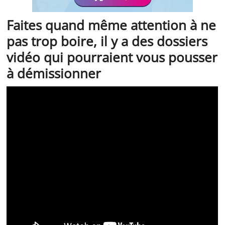
Faites quand même attention à ne
pas trop boire, il y a des dossiers
vidéo qui pourraient vous pousser
à démissionner