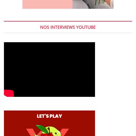
NOS INTERVIEWS YOUTUBE