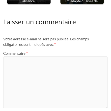
l'absence…
Jim adapté du livre de…
Laisser un commentaire
Votre adresse e-mail ne sera pas publiée.
Les champs
obligatoires sont indiqués avec
*
Commentaire
*