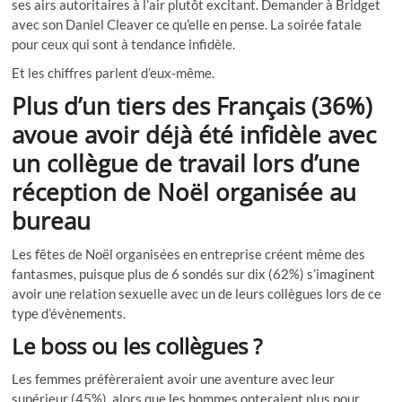
ses airs autoritaires à l’air plutôt excitant. Demander à Bridget
avec son Daniel Cleaver ce qu’elle en pense. La soirée fatale
pour ceux qui sont à tendance infidèle.
Et les chiffres parlent d’eux-même.
Plus d’un tiers des Français (36%)
avoue avoir déjà été infidèle avec
un collègue de travail lors d’une
réception de Noël organisée au
bureau
Les fêtes de Noël organisées en entreprise créent même des
fantasmes, puisque plus de 6 sondés sur dix (62%) s’imaginent
avoir une relation sexuelle avec un de leurs collègues lors de ce
type d’évènements.
Le boss ou les collègues ?
Les femmes préfèreraient avoir une aventure avec leur
supérieur (45%), alors que les hommes opteraient plus pour