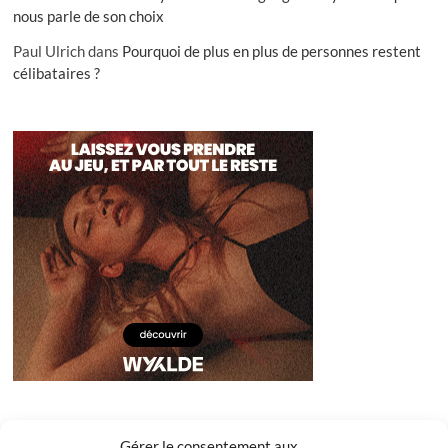
nous parle de son choix
Paul Ulrich
dans
Pourquoi de plus en plus de personnes restent
célibataires ?
Gérer le consentement aux