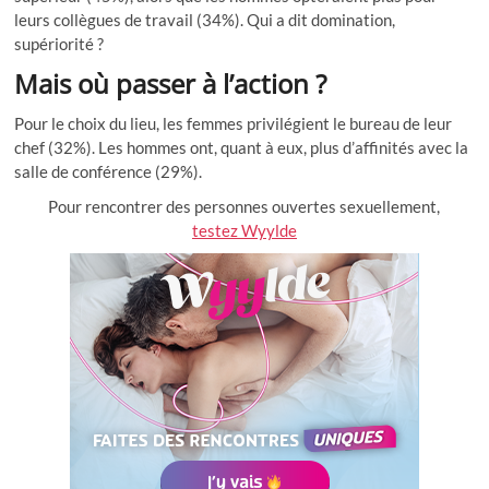
leurs collègues de travail (34%). Qui a dit domination,
supériorité ?
Mais où passer à l’action ?
Pour le choix du lieu, les femmes privilégient le bureau de leur
chef (32%). Les hommes ont, quant à eux, plus d’affinités avec la
salle de conférence (29%).
Pour rencontrer des personnes ouvertes sexuellement,
testez Wyylde