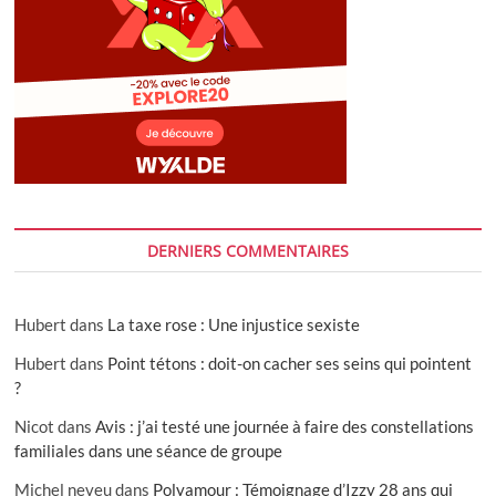
DERNIERS COMMENTAIRES
Hubert
dans
La taxe rose : Une injustice sexiste
Hubert
dans
Point tétons : doit-on cacher ses seins qui pointent
?
Nicot
dans
Avis : j’ai testé une journée à faire des constellations
familiales dans une séance de groupe
Michel neveu
dans
Polyamour : Témoignage d’Izzy 28 ans qui