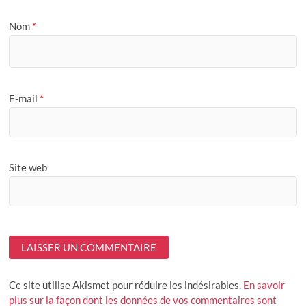
Nom
*
E-mail
*
Site web
Ce site utilise Akismet pour réduire les indésirables.
En savoir
plus sur la façon dont les données de vos commentaires sont