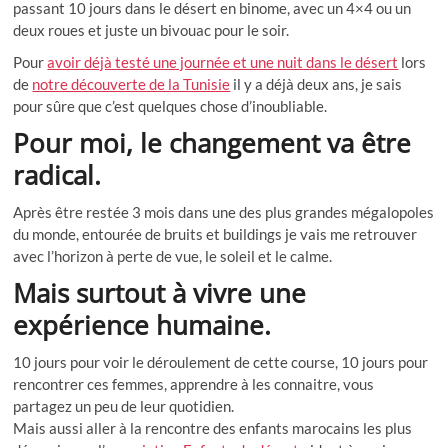
passant 10 jours dans le désert en binome, avec un 4×4 ou un
deux roues et juste un bivouac pour le soir.
Pour
avoir déjà testé une journée et une nuit dans le désert
lors
de
notre découverte de la Tunisie
il y a déjà deux ans, je sais
pour sûre que c’est quelques chose d’inoubliable.
Pour moi, le changement va être
radical.
Après être restée 3 mois dans une des plus grandes mégalopoles
du monde, entourée de bruits et buildings je vais me retrouver
avec l’horizon à perte de vue, le soleil et le calme.
Mais surtout à vivre une
expérience humaine.
10 jours pour voir le déroulement de cette course, 10 jours pour
rencontrer ces femmes, apprendre à les connaitre, vous
partagez un peu de leur quotidien.
Mais aussi aller à la rencontre des enfants marocains les plus