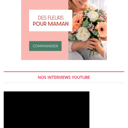
NOS INTERVIEWS YOUTUBE