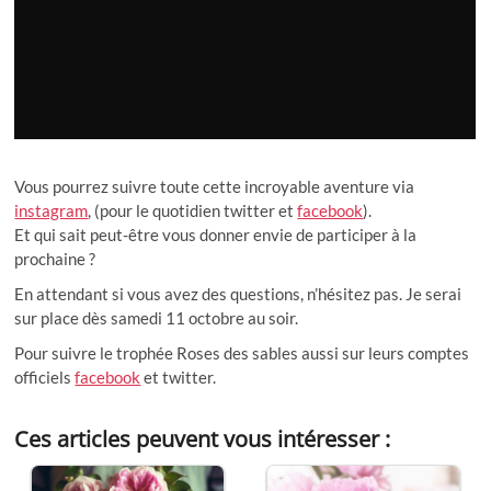
Vous pourrez suivre toute cette incroyable aventure via
instagram
, (pour le quotidien twitter et
facebook
).
Et qui sait peut-être vous donner envie de participer à la
prochaine ?
En attendant si vous avez des questions, n’hésitez pas. Je serai
sur place dès samedi 11 octobre au soir.
Pour suivre le trophée Roses des sables aussi sur leurs comptes
officiels
facebook
et twitter.
Ces articles peuvent vous intéresser :