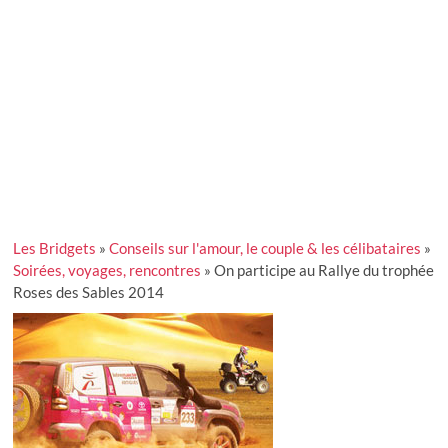
Les Bridgets
»
Conseils sur l'amour, le couple & les célibataires
»
Soirées, voyages, rencontres
»
On participe au Rallye du trophée
Roses des Sables 2014