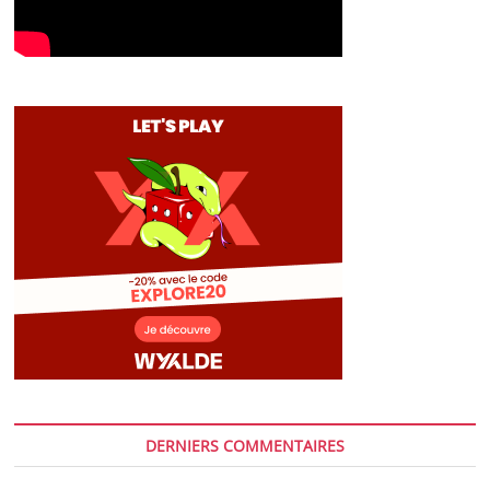
DERNIERS COMMENTAIRES