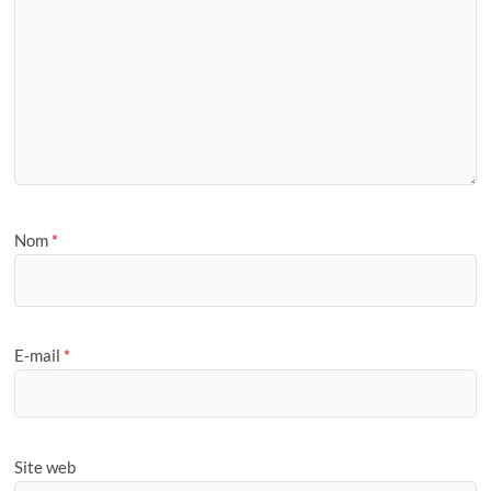
Nom
*
E-mail
*
Site web