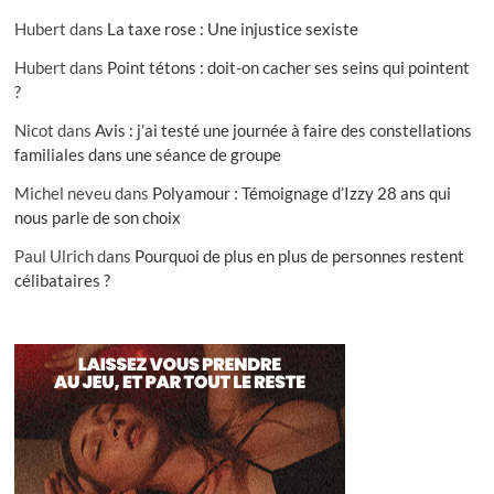
Hubert
dans
La taxe rose : Une injustice sexiste
Hubert
dans
Point tétons : doit-on cacher ses seins qui pointent
?
Nicot
dans
Avis : j’ai testé une journée à faire des constellations
familiales dans une séance de groupe
Michel neveu
dans
Polyamour : Témoignage d’Izzy 28 ans qui
nous parle de son choix
Paul Ulrich
dans
Pourquoi de plus en plus de personnes restent
célibataires ?