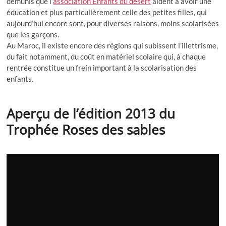
démunis que l’
association Enfants du désert
aident à avoir une
éducation et plus particulièrement celle des petites filles, qui
aujourd’hui encore sont, pour diverses raisons, moins scolarisées
que les garçons.
Au Maroc, il existe encore des régions qui subissent l’illettrisme,
du fait notamment, du coût en matériel scolaire qui, à chaque
rentrée constitue un frein important à la scolarisation des
enfants.
Aperçu de l’édition 2013 du
Trophée Roses des sables