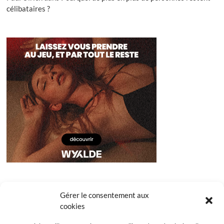
célibataires ?
Gérer le consentement aux
cookies