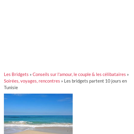
Les Bridgets
»
Conseils sur l'amour, le couple & les célibataires
»
Soirées, voyages, rencontres
»
Les bridgets partent 10 jours en
Tunisie