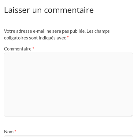
Laisser un commentaire
Votre adresse e-mail ne sera pas publiée.
Les champs
obligatoires sont indiqués avec
*
Commentaire
*
Nom
*