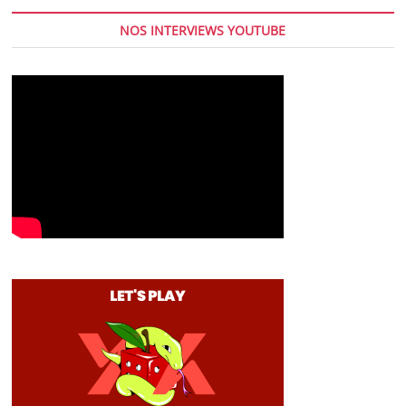
NOS INTERVIEWS YOUTUBE