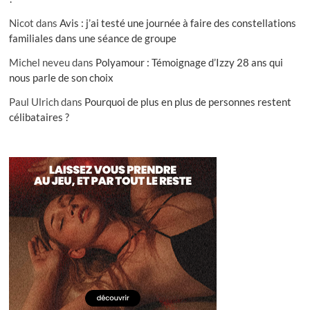
Nicot
dans
Avis : j’ai testé une journée à faire des constellations
familiales dans une séance de groupe
Michel neveu
dans
Polyamour : Témoignage d’Izzy 28 ans qui
nous parle de son choix
Paul Ulrich
dans
Pourquoi de plus en plus de personnes restent
célibataires ?