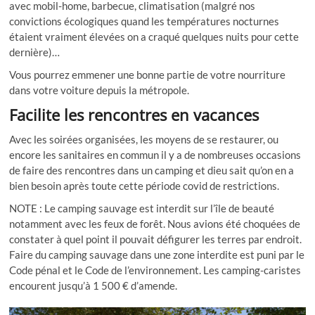
avec mobil-home, barbecue, climatisation (malgré nos
convictions écologiques quand les températures nocturnes
étaient vraiment élevées on a craqué quelques nuits pour cette
dernière)…
Vous pourrez emmener une bonne partie de votre nourriture
dans votre voiture depuis la métropole.
Facilite les rencontres en vacances
Avec les soirées organisées, les moyens de se restaurer, ou
encore les sanitaires en commun il y a de nombreuses occasions
de faire des rencontres dans un camping et dieu sait qu’on en a
bien besoin après toute cette période covid de restrictions.
NOTE : Le camping sauvage est interdit sur l’île de beauté
notamment avec les feux de forêt. Nous avions été choquées de
constater à quel point il pouvait défigurer les terres par endroit.
Faire du camping sauvage dans une zone interdite est puni par le
Code pénal et le Code de l’environnement. Les camping-caristes
encourent jusqu’à 1 500 € d’amende.