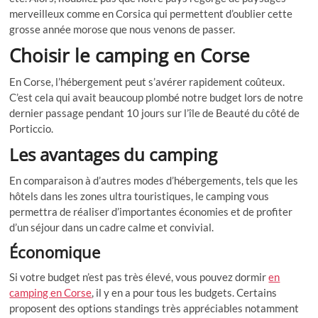
merveilleux comme en Corsica qui permettent d’oublier cette
grosse année morose que nous venons de passer.
Choisir le camping en Corse
En Corse, l’hébergement peut s’avérer rapidement coûteux.
C’est cela qui avait beaucoup plombé notre budget lors de notre
dernier passage pendant 10 jours sur l’île de Beauté du côté de
Porticcio.
Les avantages du camping
En comparaison à d’autres modes d’hébergements, tels que les
hôtels dans les zones ultra touristiques, le camping vous
permettra de réaliser d’importantes économies et de profiter
d’un séjour dans un cadre calme et convivial.
Économique
Si votre budget n’est pas très élevé, vous pouvez dormir
en
camping en Corse
, il y en a pour tous les budgets. Certains
proposent des options standings très appréciables notamment