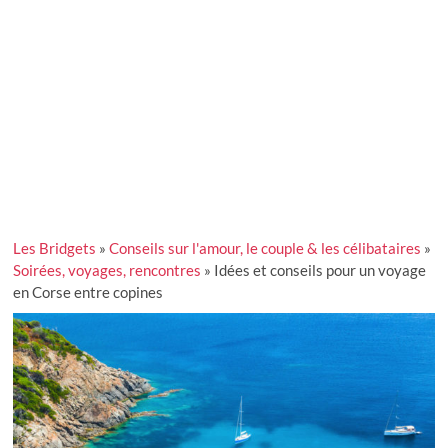
Les Bridgets
»
Conseils sur l'amour, le couple & les célibataires
»
Soirées, voyages, rencontres
»
Idées et conseils pour un voyage
en Corse entre copines