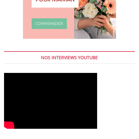
NOS INTERVIEWS YOUTUBE