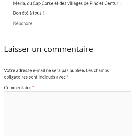
Meria, du Cap Corse et des villages de Pino et Centuri.
Bon été à tous !
Répondre
Laisser un commentaire
Votre adresse e-mail ne sera pas publiée.
Les champs
obligatoires sont indiqués avec
*
Commentaire
*