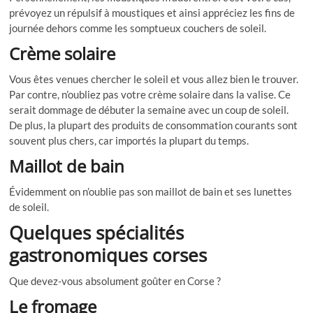
prévoyez un répulsif à moustiques et ainsi appréciez les fins de
journée dehors comme les somptueux couchers de soleil.
Crème solaire
Vous êtes venues chercher le soleil et vous allez bien le trouver.
Par contre, n’oubliez pas votre crème solaire dans la valise. Ce
serait dommage de débuter la semaine avec un coup de soleil.
De plus, la plupart des produits de consommation courants sont
souvent plus chers, car importés la plupart du temps.
Maillot de bain
Évidemment on n’oublie pas son maillot de bain et ses lunettes
de soleil.
Quelques spécialités
gastronomiques corses
Que devez-vous absolument goûter en Corse ?
Le fromage