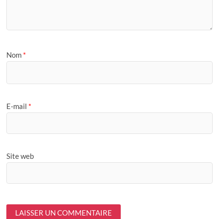
Nom
*
E-mail
*
Site web