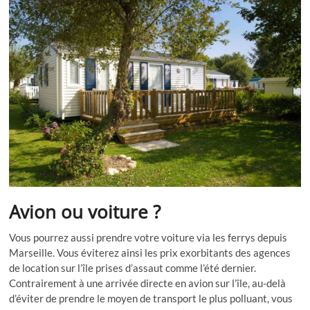
Avion ou voiture ?
Vous pourrez aussi prendre votre voiture via les ferrys depuis
Marseille. Vous éviterez ainsi les prix exorbitants des agences
de location sur l’île prises d’assaut comme l’été dernier.
Contrairement à une arrivée directe en avion sur l’île, au-delà
d’éviter de prendre le moyen de transport le plus polluant, vous