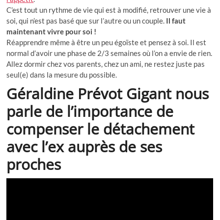
C’est tout un rythme de vie qui est à modifié, retrouver une vie à
soi, qui n’est pas basé que sur l’autre ou un couple.
Il faut
maintenant vivre pour soi !
Réapprendre même à être un peu égoïste et pensez à soi. Il est
normal d’avoir une phase de 2/3 semaines où l’on a envie de rien.
Allez dormir chez vos parents, chez un ami, ne restez juste pas
seul(e) dans la mesure du possible.
Géraldine Prévot Gigant nous
parle de l’importance de
compenser le détachement
avec l’ex auprès de ses
proches