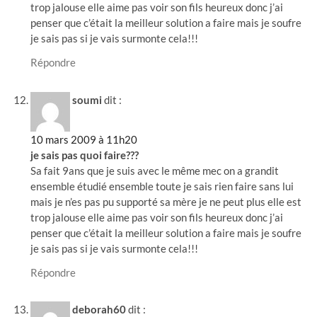
trop jalouse elle aime pas voir son fils heureux donc j’ai
penser que c’était la meilleur solution a faire mais je soufre
je sais pas si je vais surmonte cela!!!
Répondre
soumi
dit :
10 mars 2009 à 11h20
je sais pas quoi faire???
Sa fait 9ans que je suis avec le même mec on a grandit
ensemble étudié ensemble toute je sais rien faire sans lui
mais je n’es pas pu supporté sa mère je ne peut plus elle est
trop jalouse elle aime pas voir son fils heureux donc j’ai
penser que c’était la meilleur solution a faire mais je soufre
je sais pas si je vais surmonte cela!!!
Répondre
deborah60
dit :