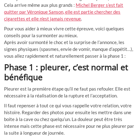
Cela arrive même aux plus grands :
Michel Berger s’est fait
quitter par Véronique Sanson, elle est partie chercher des
cigarettes et elle n’est jamais revenue
.
Pour vous aider à mieux vivre cette épreuve, voici quelques
conseils pour la surmonter au mieux.
Après avoir surmonté le choc et la surprise de l’annonce, les
signes physiques (spasmes, envie de vomir, manque d’appétit…),
vous allez rapidement et naturellement passer à la phase 1 :
Phase 1 : pleurer, c’est normal et
bénéfique
Pleurer est la première étape qu’il ne faut pas refouler. Elle est
nécessaire à la réalisation de la rupture et l’acceptation.
Il faut repenser à tout ce qui vous rappelle votre relation, votre
histoire. Regarder des photos pour ensuite les mettre dans une
boite à la cave ou chez quelqu’un. La douleur peut être très
intense mais cette phase est nécessaire pour ne plus pleurer par
la suite à longueur de journée.