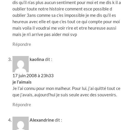
dis qu’il n’as plus aucun sentiment pour moi et me dis k il a
oublier toute notre histoire comment esce possible d
oublier 3ans comme sa c’es impossible je me dis qu’il es
heureux avec elle et que c’es tout ce qui compte pour moi
mais voila il voudrai me voir rire et etre heureuse aussi
mais je n’i arrive pas aider moi svp
Répondre
kaolina
dit :
17 juin 2008 à 23h33
je l’aimais
Je l’ai connu pour mon malheur. Pour lui, j’ai quitté tout ce
que j’avais, aujourd’hui je suis seule avec des souvenirs.
Répondre
Alexandrine
dit :