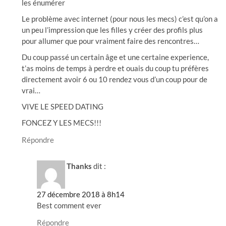
les énumérer
Le problème avec internet (pour nous les mecs) c’est qu’on a
un peu l’impression que les filles y créer des profils plus
pour allumer que pour vraiment faire des rencontres…
Du coup passé un certain âge et une certaine experience,
t’as moins de temps à perdre et ouais du coup tu préfères
directement avoir 6 ou 10 rendez vous d’un coup pour de
vrai…
VIVE LE SPEED DATING
FONCEZ Y LES MECS!!!
Répondre
Thanks
dit :
27 décembre 2018 à 8h14
Best comment ever
Répondre