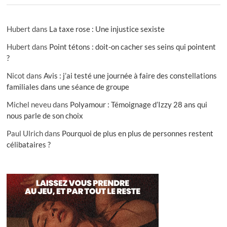
Hubert
dans
La taxe rose : Une injustice sexiste
Hubert
dans
Point tétons : doit-on cacher ses seins qui pointent
?
Nicot
dans
Avis : j’ai testé une journée à faire des constellations
familiales dans une séance de groupe
Michel neveu
dans
Polyamour : Témoignage d’Izzy 28 ans qui
nous parle de son choix
Paul Ulrich
dans
Pourquoi de plus en plus de personnes restent
célibataires ?