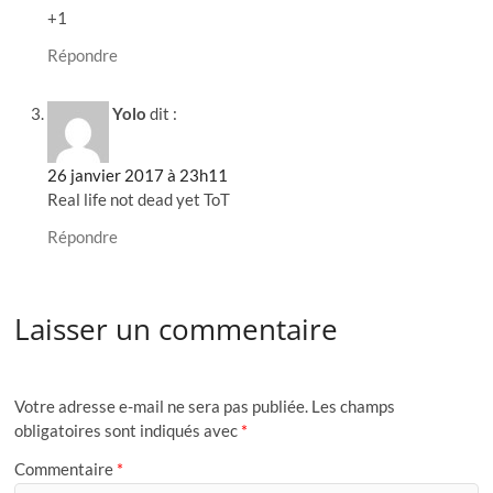
+1
Répondre
Yolo
dit :
26 janvier 2017 à 23h11
Real life not dead yet ToT
Répondre
Laisser un commentaire
Votre adresse e-mail ne sera pas publiée.
Les champs
obligatoires sont indiqués avec
*
Commentaire
*