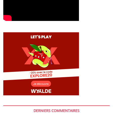
DERNIERS COMMENTAIRES