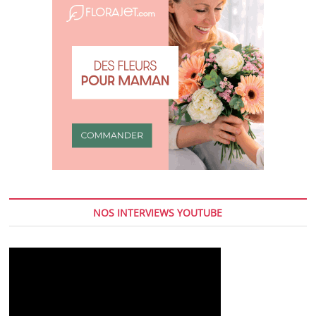
NOS INTERVIEWS YOUTUBE