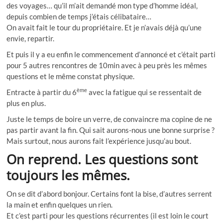
des voyages… qu’il m’ait demandé mon type d’homme idéal,
depuis combien de temps j’étais célibataire…
On avait fait le tour du propriétaire. Et je n’avais déjà qu’une
envie, repartir.
Et puis il y a eu enfin le commencement d’annoncé et c’était parti
pour 5 autres rencontres de 10min avec à peu près les mêmes
questions et le même constat physique.
ème
Entracte à partir du 6
avec la fatigue qui se ressentait de
plus en plus.
Juste le temps de boire un verre, de convaincre ma copine de ne
pas partir avant la fin.
Qui sait aurons-nous une bonne surprise ?
Mais surtout, nous aurons fait l’expérience jusqu’au bout.
On reprend. Les questions sont
toujours les mêmes.
On se dit d’abord bonjour. Certains font la bise, d’autres serrent
la main et enfin quelques un rien.
Et c’est parti pour les questions récurrentes (il est loin le court