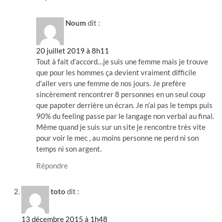
Noum
dit :
20 juillet 2019 à 8h11
Tout à fait d’accord…je suis une femme mais je trouve
que pour les hommes ça devient vraiment difficile
d’aller vers une femme de nos jours. Je prefère
sincèrement rencontrer 8 personnes en un seul coup
que papoter derrière un écran. Je n’ai pas le temps puis
90% du feeling passe par le langage non verbal au final.
Même quand je suis sur un site je rencontre très vite
pour voir le mec , au moins personne ne perd ni son
temps ni son argent.
Répondre
toto
dit :
13 décembre 2015 à 1h48