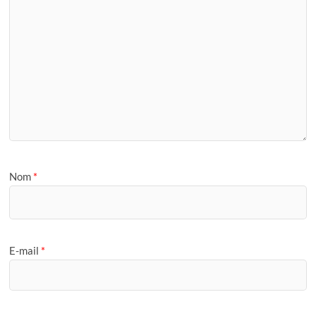
Nom
*
E-mail
*