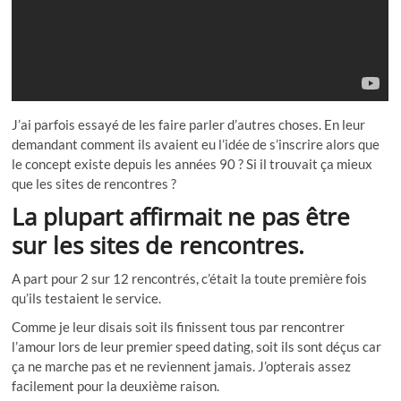
J’ai parfois essayé de les faire parler d’autres choses. En leur
demandant comment ils avaient eu l’idée de s’inscrire alors que
le concept existe depuis les années 90 ? Si il trouvait ça mieux
que les sites de rencontres ?
La plupart affirmait ne pas être
sur les sites de rencontres.
A part pour 2 sur 12 rencontrés, c’était la toute première fois
qu’ils testaient le service.
Comme je leur disais soit ils finissent tous par rencontrer
l’amour lors de leur premier speed dating, soit ils sont déçus car
ça ne marche pas et ne reviennent jamais. J’opterais assez
facilement pour la deuxième raison.