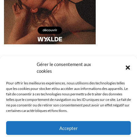
Gérer le consentement aux
cookies
Pour offrir les meilleures expériences, nous utilisons des technologies telles
que les cookies pour stocker et/ou accéder aux informations des appareils. Le
fait de consentir à ces technologies nous permettra de traiter des données
telles que le comportement de navigation ou les ID uniques sur ce site. Le fait de
ne pas consentir ou de retirer son consentement peut avoir un effet négatif sur
certaines caractéristiques et fonctions.
Facebook
Instagram
Youtube
Twitter
Accepter