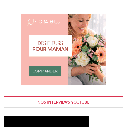
NOS INTERVIEWS YOUTUBE