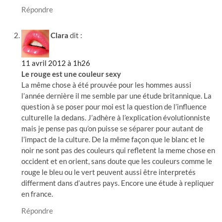
Répondre
Clara
dit :
11 avril 2012 à 1h26
Le rouge est une couleur sexy
La même chose à été prouvée pour les hommes aussi
l’année dernière il me semble par une étude britannique. La
question à se poser pour moi est la question de l’influence
culturelle la dedans. J’adhère à l’explication évolutionniste
mais je pense pas qu’on puisse se séparer pour autant de
l’impact de la culture. De la même façon que le blanc et le
noir ne sont pas des couleurs qui refletent la meme chose en
occident et en orient, sans doute que les couleurs comme le
rouge le bleu ou le vert peuvent aussi être interpretés
differment dans d’autres pays. Encore une étude à repliquer
en france.
Répondre