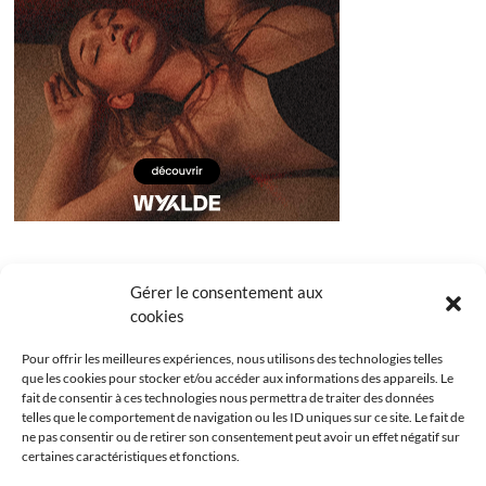
Gérer le consentement aux
cookies
Pour offrir les meilleures expériences, nous utilisons des technologies telles
que les cookies pour stocker et/ou accéder aux informations des appareils. Le
fait de consentir à ces technologies nous permettra de traiter des données
telles que le comportement de navigation ou les ID uniques sur ce site. Le fait de
ne pas consentir ou de retirer son consentement peut avoir un effet négatif sur
certaines caractéristiques et fonctions.
Facebook
Instagram
Youtube
Twitter