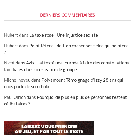
DERNIERS COMMENTAIRES
Hubert
dans
La taxe rose : Une injustice sexiste
Hubert
dans
Point tétons : doit-on cacher ses seins qui pointent
?
Nicot
dans
Avis : j’ai testé une journée à faire des constellations
familiales dans une séance de groupe
Michel neveu
dans
Polyamour : Témoignage d’Izzy 28 ans qui
nous parle de son choix
Paul Ulrich
dans
Pourquoi de plus en plus de personnes restent
célibataires ?