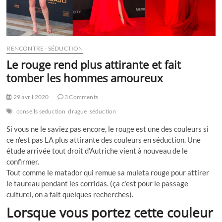
RENCONTRE - SÉDUCTION
Le rouge rend plus attirante et fait
tomber les hommes amoureux
29 avril 2020
3 Comments
conseils seduction
drague
séduction
Si vous ne le saviez pas encore, le rouge est une des couleurs si
ce n’est pas LA plus attirante des couleurs en séduction. Une
étude arrivée tout droit d’Autriche vient à nouveau de le
confirmer.
Tout comme le matador qui remue sa muleta rouge pour attirer
le taureau pendant les corridas. (ça c’est pour le passage
culturel, on a fait quelques recherches).
Lorsque vous portez cette couleur