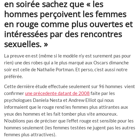
en soirée sachez que « les
hommes perçoivent les femmes
en rouge comme plus ouvertes et
intéressées par des rencontres
sexuelles. »
La preuve en est (même si le modèle n’y est surement pas pour
rien) une des robes qui a le plus marqué aux Oscars dimanche
soir est celle de Nathalie Portman. Et perso, c’est aussi notre
préférée.
Cette dernière étude effectuée seulement sur 96 hommes vient
confirmer
une précedente datant de 2008
faite par les
psychologues Daniela Nesta et Andrew Elliot qui nous
informaient que le rouge rend les femmes plus attirantes aux
yeux des hommes et les fait tomber plus vite amoureux.
N’oublions pas de préciser que l’effet rouge est sensible pour les
hommes seulement (les femmes testées ne jugent pas les autres
femmes plus attractives).