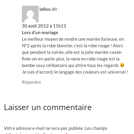
lallou
dit :
30 août 2012 à 11h13
Lors d’un mariage
Le meilleur moyen de rendre une mariée furieuse, en
N°2 après la robe blanche, c’est la robe rouge ! Alors
que pendant la soirée, elle est la jolie mariée-casée-
finie-on-en-parle-plus, la nana en robe rouge est la
bombe sexy célibataire qui attire tous les regards
Je suis d’accord, le langage des couleurs est universel !
Répondre
Laisser un commentaire
Votre adresse e-mail ne sera pas publiée.
Les champs