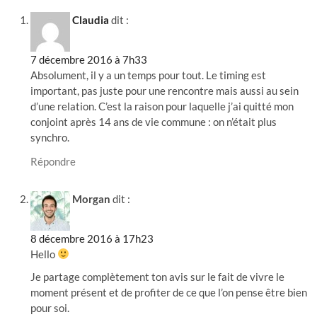
Claudia
dit :
7 décembre 2016 à 7h33
Absolument, il y a un temps pour tout. Le timing est
important, pas juste pour une rencontre mais aussi au sein
d’une relation. C’est la raison pour laquelle j’ai quitté mon
conjoint après 14 ans de vie commune : on n’était plus
synchro.
Répondre
Morgan
dit :
8 décembre 2016 à 17h23
Hello
Je partage complètement ton avis sur le fait de vivre le
moment présent et de profiter de ce que l’on pense être bien
pour soi.