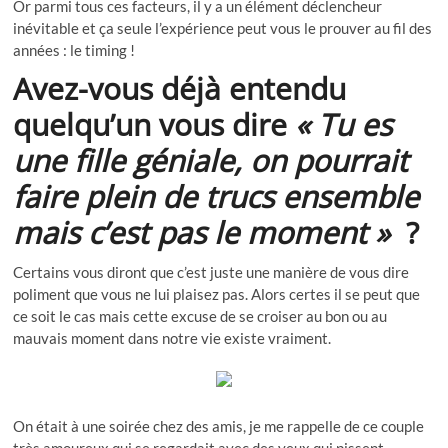
Or parmi tous ces facteurs, il y a un élément déclencheur
inévitable et ça seule l’expérience peut vous le prouver au fil des
années : le timing !
Avez-vous déjà entendu
quelqu’un vous dire
« Tu es
une fille géniale, on pourrait
faire plein de trucs ensemble
mais c’est pas le moment »
?
Certains vous diront que c’est juste une manière de vous dire
poliment que vous ne lui plaisez pas. Alors certes il se peut que
ce soit le cas mais cette excuse de se croiser au bon ou au
mauvais moment dans notre vie existe vraiment.
On était à une soirée chez des amis, je me rappelle de ce couple