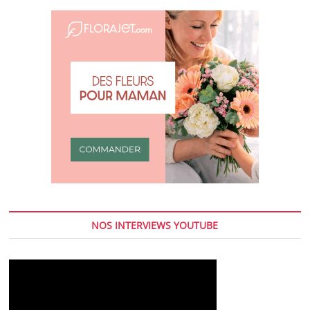
NOS INTERVIEWS YOUTUBE