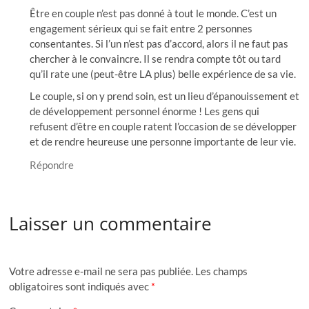
Être en couple n’est pas donné à tout le monde. C’est un
engagement sérieux qui se fait entre 2 personnes
consentantes. Si l’un n’est pas d’accord, alors il ne faut pas
chercher à le convaincre. Il se rendra compte tôt ou tard
qu’il rate une (peut-être LA plus) belle expérience de sa vie.
Le couple, si on y prend soin, est un lieu d’épanouissement et
de développement personnel énorme ! Les gens qui
refusent d’être en couple ratent l’occasion de se développer
et de rendre heureuse une personne importante de leur vie.
Répondre
Laisser un commentaire
Votre adresse e-mail ne sera pas publiée.
Les champs
obligatoires sont indiqués avec
*