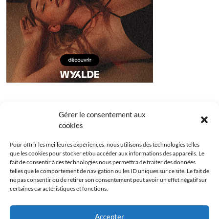
Gérer le consentement aux
cookies
Pour offrir les meilleures expériences, nous utilisons des technologies telles
que les cookies pour stocker et/ou accéder aux informations des appareils. Le
fait de consentir à ces technologies nous permettra de traiter des données
telles que le comportement de navigation ou les ID uniques sur ce site. Le fait de
ne pas consentir ou de retirer son consentement peut avoir un effet négatif sur
certaines caractéristiques et fonctions.
Facebook
Instagram
Youtube
Twitter
Accepter