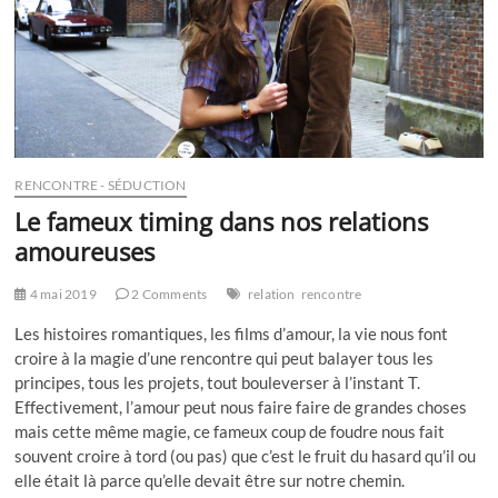
RENCONTRE - SÉDUCTION
Le fameux timing dans nos relations
amoureuses
4 mai 2019
2 Comments
relation
rencontre
Les histoires romantiques, les films d’amour, la vie nous font
croire à la magie d’une rencontre qui peut balayer tous les
principes, tous les projets, tout bouleverser à l’instant T.
Effectivement, l’amour peut nous faire faire de grandes choses
mais cette même magie, ce fameux coup de foudre nous fait
souvent croire à tord (ou pas) que c’est le fruit du hasard qu’il ou
elle était là parce qu’elle devait être sur notre chemin.