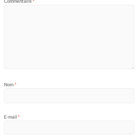
Commentaire
*
Nom
*
E-mail
*