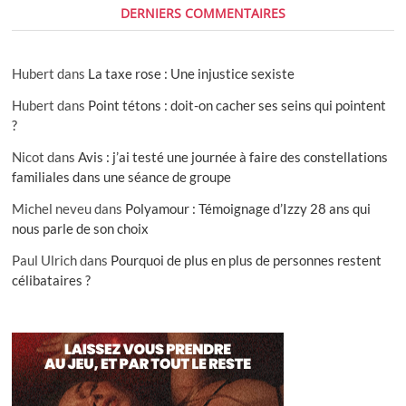
DERNIERS COMMENTAIRES
Hubert
dans
La taxe rose : Une injustice sexiste
Hubert
dans
Point tétons : doit-on cacher ses seins qui pointent
?
Nicot
dans
Avis : j’ai testé une journée à faire des constellations
familiales dans une séance de groupe
Michel neveu
dans
Polyamour : Témoignage d’Izzy 28 ans qui
nous parle de son choix
Paul Ulrich
dans
Pourquoi de plus en plus de personnes restent
célibataires ?